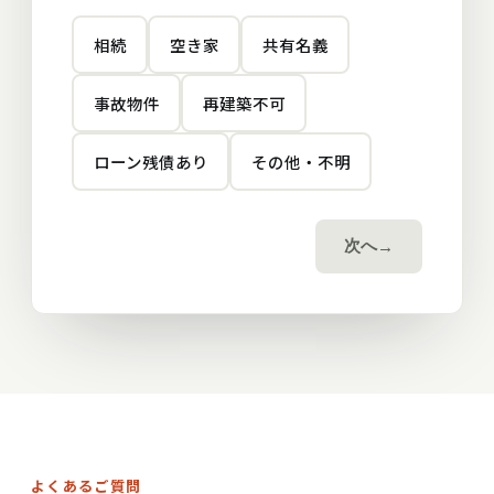
相続
空き家
共有名義
事故物件
再建築不可
ローン残債あり
その他・不明
次へ
→
よくあるご質問