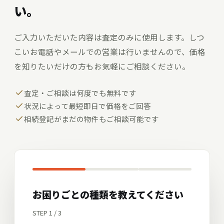
い。
ご入力いただいた内容は査定のみに使用します。しつ
こいお電話やメールでの営業は行いませんので、価格
を知りたいだけの方もお気軽にご相談ください。
査定・ご相談は何度でも無料です
状況によって最短即日で価格をご回答
相続登記がまだの物件もご相談可能です
お困りごとの種類を教えてください
STEP 1 / 3