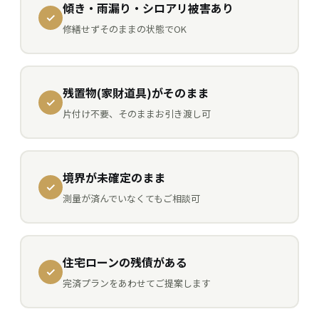
傾き・雨漏り・シロアリ被害あり
修繕せずそのままの状態でOK
残置物(家財道具)がそのまま
片付け不要、そのままお引き渡し可
境界が未確定のまま
測量が済んでいなくてもご相談可
住宅ローンの残債がある
完済プランをあわせてご提案します