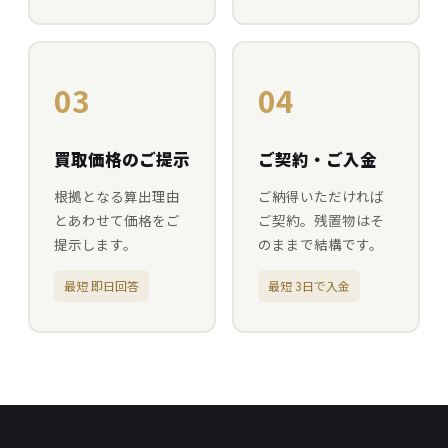
03
04
買取価格のご提示
ご契約・ご入金
根拠となる算出理由
ご納得いただければ
とあわせて価格をご
ご契約。残置物はそ
提示します。
のままで結構です。
最短 即日回答
最短 3日で入金