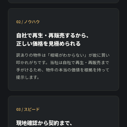
02 / ノウハウ
自社で再生・再販売するから、
正しい価格を見極められる
訳ありの物件は「相場がわからない」が故に買い
叩かれがちです。当社は自社で再生・再販売まで
手がけるため、物件の本当の価値を根拠を持って
提示します。
03 / スピード
現地確認から契約まで、