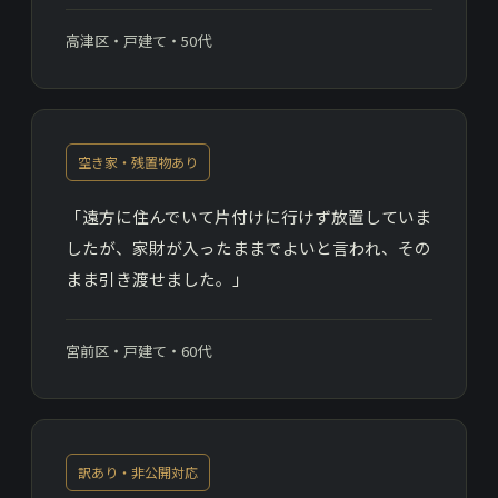
高津区・戸建て・50代
空き家・残置物あり
「遠方に住んでいて片付けに行けず放置していま
したが、家財が入ったままでよいと言われ、その
まま引き渡せました。」
宮前区・戸建て・60代
訳あり・非公開対応