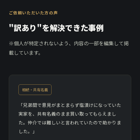
ご依頼いただいた方の声
"訳あり"を解決できた事例
※個人が特定されないよう、内容の一部を編集して掲
載しています。
相続・共有名義
「兄弟間で意見がまとまらず塩漬けになっていた
実家を、共有名義のまま買い取ってもらえまし
た。仲介では難しいと言われていたので助かりま
した。」