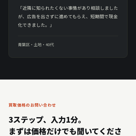
「近隣に知られたくない事情があり相談しました
が、広告を出さずに進めてもらえ、短期間で現金
化できました。」
青葉区・土地・40代
買取価格のお問い合わせ
3ステップ、入力1分。
まずは価格だけでも聞いてくださ