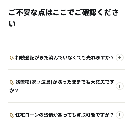
ご不安な点はここでご確認くださ
い
相続登記がまだ済んでいなくても売れますか？
Q.
残置物(家財道具)が残ったままでも大丈夫です
Q.
か？
住宅ローンの残債があっても買取可能ですか？
Q.