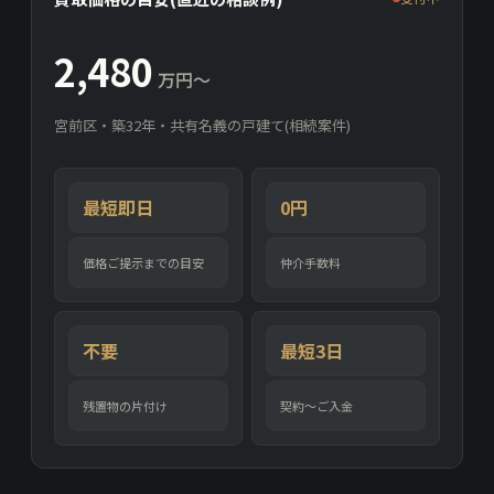
2,480
万円〜
宮前区・築32年・共有名義の戸建て(相続案件)
最短即日
0円
価格ご提示までの目安
仲介手数料
不要
最短3日
残置物の片付け
契約〜ご入金