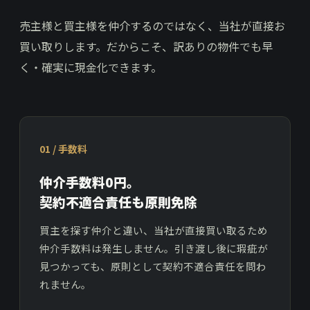
売主様と買主様を仲介するのではなく、当社が直接お
買い取りします。だからこそ、訳ありの物件でも早
く・確実に現金化できます。
01 / 手数料
仲介手数料0円。
契約不適合責任も原則免除
買主を探す仲介と違い、当社が直接買い取るため
仲介手数料は発生しません。引き渡し後に瑕疵が
見つかっても、原則として契約不適合責任を問わ
れません。