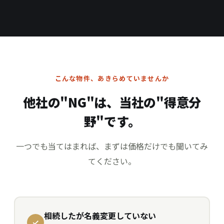
こんな物件、あきらめていませんか
他社の"NG"は、当社の"得意分
野"です。
一つでも当てはまれば、まずは価格だけでも聞いてみ
てください。
相続したが名義変更していない