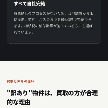
すべて自社完結
買主探しのプロセスがないため、現地調査から価
格提示、契約、ご入金までを最短3日で完結でき
ます。相続税の納付期限が迫っている方にも選ば
れています。
買取と仲介の違い
"訳あり"物件は、買取の方が合理
的な理由