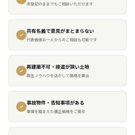
未登記のままでもご相談いただけます
共有名義で意見がまとまらない
代表者様お一人からのご相談も可能です
再建築不可・接道が狭い土地
再生ノウハウを活かして価格を算出
事故物件・告知事項がある
事情を踏まえた適正価格をご提示