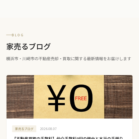
BLOG
家売るブログ
横浜市・川崎市の不動産売却・買取に関する最新情報をお届けします
家売るブログ
2026.08.07
【不動産買取の手数料】仲介手数料0円の理由と本当の手残り