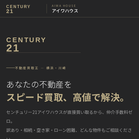
AIWA HOUSE
CENTURY
アイワハウス
21
CENTURY
21
不動産買取王 — 横浜・川崎
あなたの不動産を
スピード買取、高値で解決。
センチュリー21アイワハウスが直接買い取るから、仲介手数料ゼ
ロ。
訳あり・相続・空き家・ローン困難、どんな物件もご相談くださ
い。