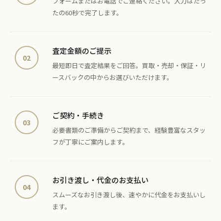
フォームまたはお電話でご連絡ください。入力はたっ
たの60秒で完了します。
査定金額のご提示
02
最短即日で査定結果をご回答。買取・売却・保証・リ
ースバックの中からお選びいただけます。
ご契約・手続き
03
必要書類のご準備からご契約まで、経験豊富なスタッ
フが丁寧にご案内します。
お引き渡し・代金のお支払い
04
スムーズなお引き渡し後、速やかに代金をお支払いし
ます。