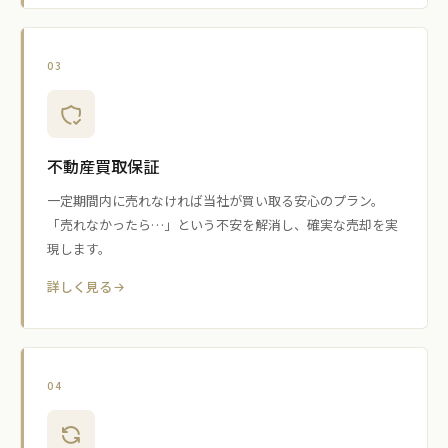
03
不動産買取保証
一定期間内に売れなければ当社が買い取る安心のプラン。
「売れなかったら…」という不安を解消し、確実な売却を実
現します。
詳しく見る
04