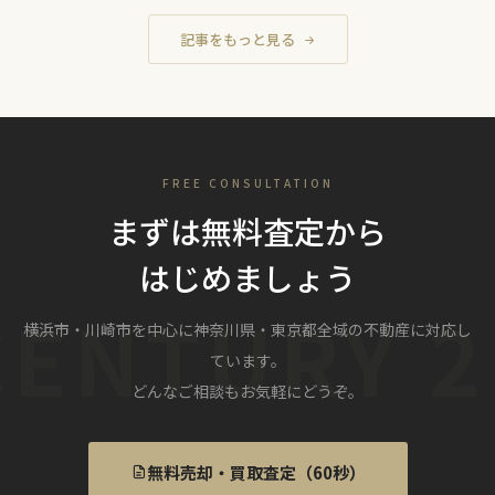
記事をもっと見る
FREE CONSULTATION
まずは無料査定から
はじめましょう
横浜市・川崎市を中心に神奈川県・東京都全域の不動産に対応し
ています。
どんなご相談もお気軽にどうぞ。
無料売却・買取査定（60秒）