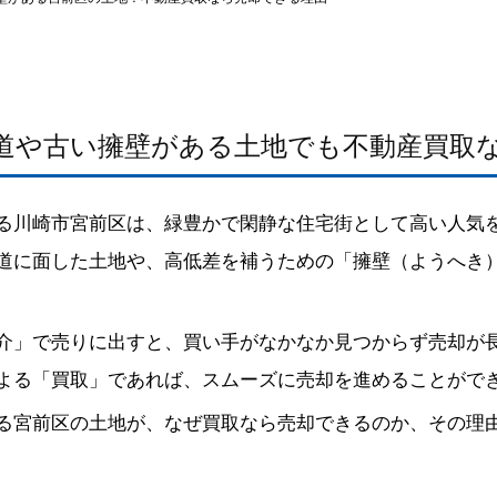
道や古い擁壁がある土地でも不動産買取
る川崎市宮前区は、緑豊かで閑静な住宅街として高い人気
道に面した土地や、高低差を補うための「擁壁（ようへき
介」で売りに出すと、買い手がなかなか見つからず売却が
よる「買取」であれば、スムーズに売却を進めることがで
る宮前区の土地が、なぜ買取なら売却できるのか、その理