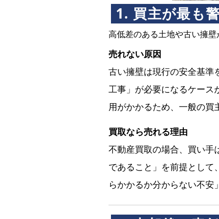
1. 買主が最
高低差のある土地や古い擁壁
売れない原因
古い擁壁は現行の安全基準
工事」が必要になるケースが
用がかかるため、一般の買
買取なら売れる理由
不動産買取の場合、買い手
であること」を前提として
らかかるか分からない不安