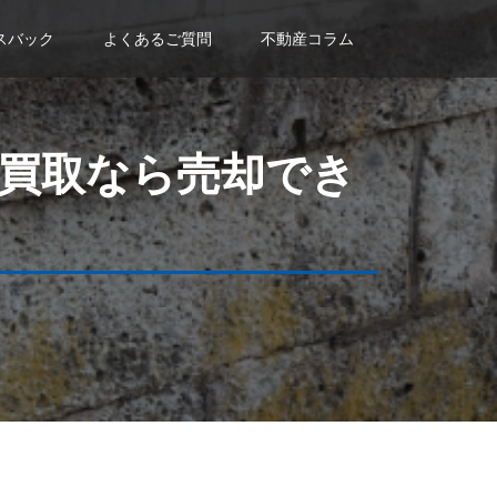
スバック
よくあるご質問
不動産コラム
買取なら売却でき