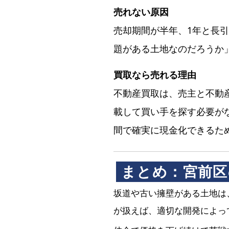
売れない原因
売却期間が半年、1年と長
題がある土地なのだろうか
買取なら売れる理由
不動産買取は、売主と不動
載して買い手を探す必要が
間で確実に現金化できるた
まとめ：宮前区
坂道や古い擁壁がある土地は
が扱えば、適切な開発によっ