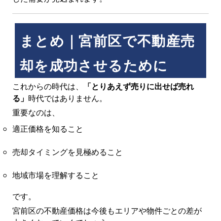
まとめ｜宮前区で不動産売
却を成功させるために
これからの時代は、
「とりあえず売りに出せば売れ
る」
時代ではありません。
重要なのは、
適正価格を知ること
売却タイミングを見極めること
地域市場を理解すること
です。
宮前区の不動産価格は今後もエリアや物件ごとの差が