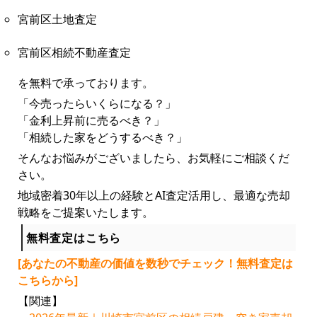
宮前区土地査定
宮前区相続不動産査定
を無料で承っております。
「今売ったらいくらになる？」
「金利上昇前に売るべき？」
「相続した家をどうするべき？」
そんなお悩みがございましたら、お気軽にご相談くだ
さい。
地域密着30年以上の経験とAI査定活用し、最適な売却
戦略をご提案いたします。
無料査定はこちら
[あなたの不動産の価値を数秒でチェック！無料査定は
こちらから]
【関連】