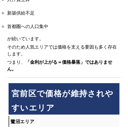
新築供給不足
首都圏への人口集中
が続いています。
そのため人気エリアでは価格を支える要因も多く存在
します。
つまり、
「金利が上がる＝価格暴落」ではありませ
ん。
宮前区で価格が維持されや
すいエリア
鷺沼エリア