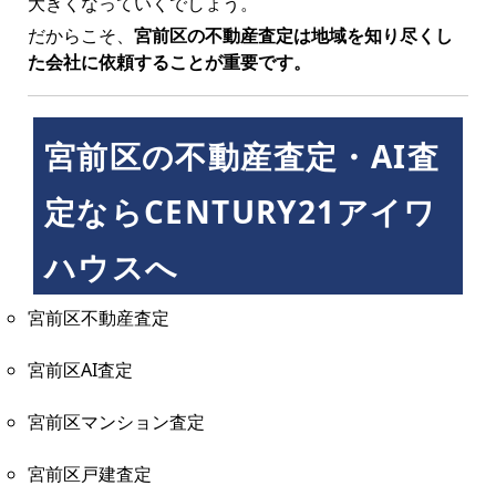
大きくなっていくでしょう。
だからこそ、
宮前区の不動産査定は地域を知り尽くし
た会社に依頼することが重要です。
宮前区の不動産査定・AI査
定ならCENTURY21アイワ
ハウスへ
宮前区不動産査定
宮前区AI査定
宮前区マンション査定
宮前区戸建査定