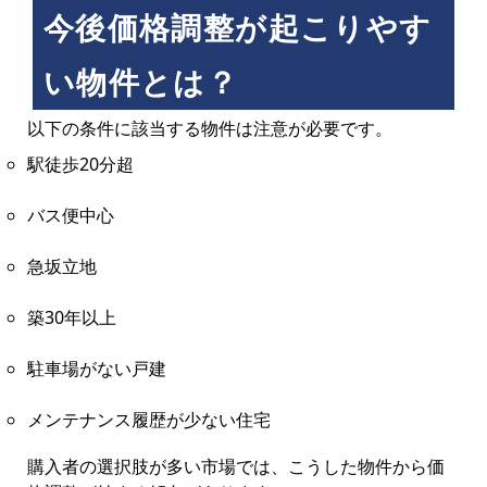
今後価格調整が起こりやす
い物件とは？
以下の条件に該当する物件は注意が必要です。
駅徒歩20分超
バス便中心
急坂立地
築30年以上
駐車場がない戸建
メンテナンス履歴が少ない住宅
購入者の選択肢が多い市場では、こうした物件から価