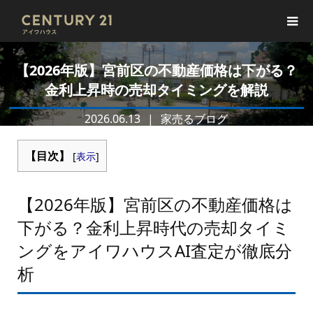
【2026年版】宮前区の不動産価格は下がる？
金利上昇時の売却タイミングを解説
2026.06.13
家売るブログ
【目次】
[
表示
]
【2026年版】宮前区の不動産価格は
下がる？金利上昇時代の売却タイミ
ングをアイワハウスAI査定が徹底分
析