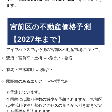
ます。
宮前区の不動産価格予測
【2027年まで】
アイワハウスでは今後の宮前区不動産市場について、
鷺沼・宮前平・土橋 → 横ばい～微増
有馬・神木本町 → 横ばい
駅距離のあるエリア → やや弱含み
と予測しています。
全国的には取引件数の減少が予想されますが、宮前区
は生活利便性と都心アクセスの良さから引き続き安定
した需要が見込まれます。