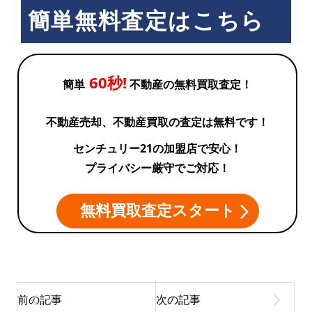
簡単無料査定はこちら
60秒!
簡単
不動産の無料買取査定！
不動産売却、不動産買取の査定は無料です！
センチュリー21の加盟店で安心！
プライバシー厳守でご対応！
無料買取査定スタート