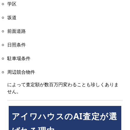
学区
坂道
前面道路
日照条件
駐車場条件
周辺競合物件
によって査定額が数百万円変わることも珍しくありま
せん。
アイワハウスのAI査定が選