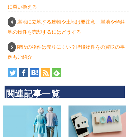
に買い換える
崖地に立地する建物や土地は要注意。崖地や傾斜
地の物件を売却するにはどうする
階段の物件は売りにくい？階段物件をの買取の事
例もご紹介
関連記事一覧