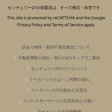
センチュリー21の加盟店は、すべて独立・自営です。
This site is protected by reCAPTCHA and the Google
Privacy Policy
and
Terms of Service
apply.
訳あり物件・契約不適合責任について
不動産買取の流れ～安心の4ステップでご案内
センチュリー21のリースバック
リースバックとは～ご利用の流れ
リースバックの仕組みと注意点
リバースモーゲージと任意売却との違い
リースバックの活用事例