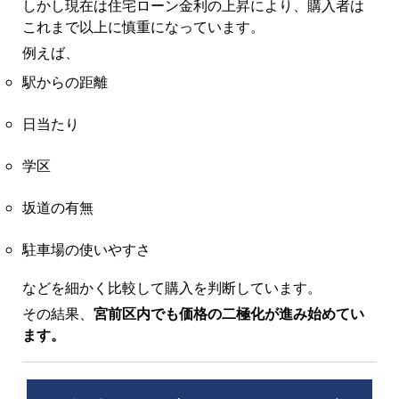
しかし現在は住宅ローン金利の上昇により、購入者は
これまで以上に慎重になっています。
例えば、
駅からの距離
日当たり
学区
坂道の有無
駐車場の使いやすさ
などを細かく比較して購入を判断しています。
その結果、
宮前区内でも価格の二極化が進み始めてい
ます。