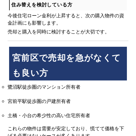
住み替えを検討している方
今後住宅ローン金利が上昇すると、次の購入物件の資
金計画にも影響します。
売却と購入を同時に検討することが大切です。
宮前区で売却を急がなくて
も良い方
鷺沼駅徒歩圏のマンション所有者
宮前平駅徒歩圏の戸建所有者
土橋・小台の希少性の高い住宅所有者
これらの物件は需要が安定しており、慌てて価格を下
げる必要はないケースが多くあります。