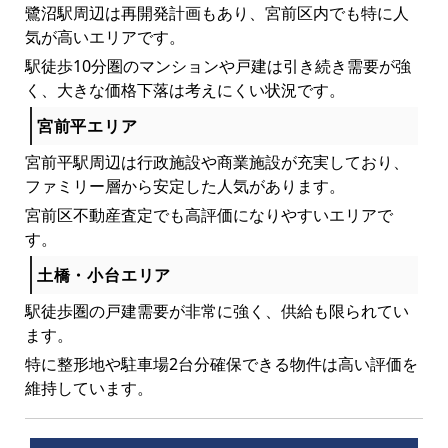
鷺沼駅周辺は再開発計画もあり、宮前区内でも特に人
気が高いエリアです。
駅徒歩10分圏のマンションや戸建は引き続き需要が強
く、大きな価格下落は考えにくい状況です。
宮前平エリア
宮前平駅周辺は行政施設や商業施設が充実しており、
ファミリー層から安定した人気があります。
宮前区不動産査定でも高評価になりやすいエリアで
す。
土橋・小台エリア
駅徒歩圏の戸建需要が非常に強く、供給も限られてい
ます。
特に整形地や駐車場2台分確保できる物件は高い評価を
維持しています。