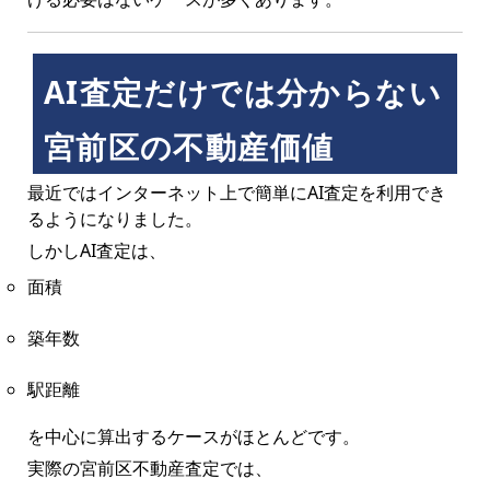
AI査定だけでは分からない
宮前区の不動産価値
最近ではインターネット上で簡単にAI査定を利用でき
るようになりました。
しかしAI査定は、
面積
築年数
駅距離
を中心に算出するケースがほとんどです。
実際の宮前区不動産査定では、