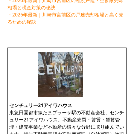
・2026年最新｜川崎市宮前区の相続戸建・空き家売却
相場と税金対策の秘訣
・2026年最新｜川崎市宮前区の戸建売却相場と高く売
るための秘訣
センチュリー21アイワハウス
東急田園都市線たまプラーザ駅の不動産会社、センチ
ュリー21アイワハウス。不動産売買・賃貸・賃貸管
理・建売事業など不動産の様々な分野に取り組んでい