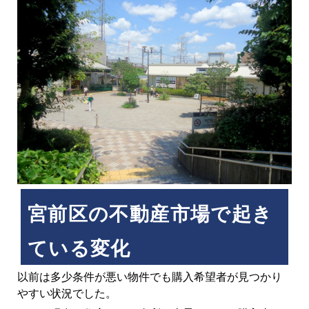
宮前区の不動産市場で起き
ている変化
以前は多少条件が悪い物件でも購入希望者が見つかり
やすい状況でした。