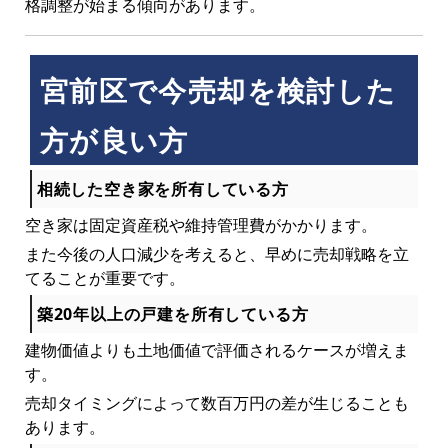
格調整が始まる傾向があります。
宮前区で今売却を検討した
方が良い方
相続した空き家を所有している方
空き家は固定資産税や維持管理費がかかります。
また今後の人口減少を考えると、早めに売却戦略を立
てることが重要です。
築20年以上の戸建を所有している方
建物価値よりも土地価値で評価されるケースが増えま
す。
売却タイミングによって数百万円の差が生じることも
あります。