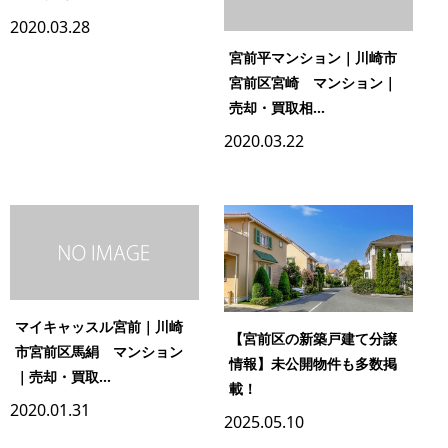
2020.03.28
宮前平マンション｜川崎市
宮前区宮崎 マンション｜
売却・買取相...
2020.03.22
マイキャッスル宮前｜川崎
【宮前区の新築戸建て分譲
市宮前区馬絹 マンション
情報】未公開物件も多数掲
｜売却・買取...
載！
2020.01.31
2025.05.10