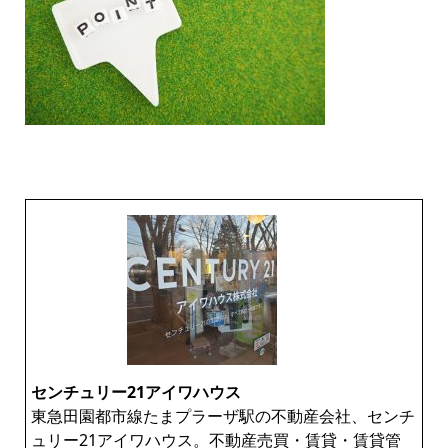
センチュリー21アイワハウス
東急田園都市線たまプラーザ駅の不動産会社、センチ
ュリー21アイワハウス。不動産売買・賃貸・賃貸管