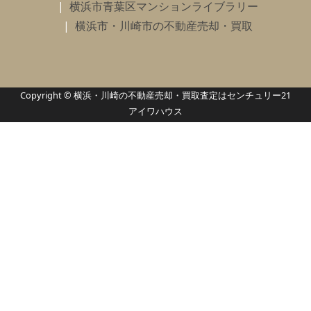
横浜市青葉区マンションライブラリー
横浜市・川崎市の不動産売却・買取
Copyright © 横浜・川崎の不動産売却・買取査定はセンチュリー21
アイワハウス