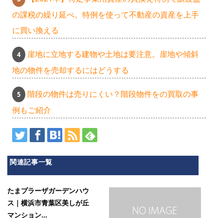
の課税の繰り延べ。特例を使って不動産の資産を上手
に買い換える
崖地に立地する建物や土地は要注意。崖地や傾斜
地の物件を売却するにはどうする
階段の物件は売りにくい？階段物件をの買取の事
例もご紹介
関連記事一覧
たまプラーザガーデンハウ
ス｜横浜市青葉区美しが丘
マンション...