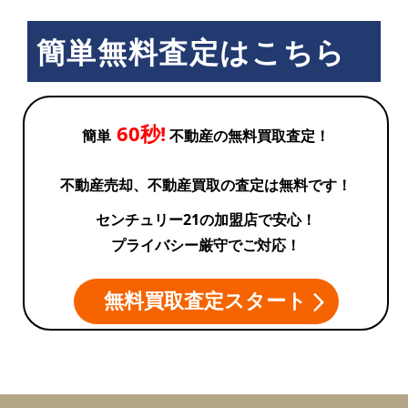
簡単無料査定はこちら
60秒!
簡単
不動産の無料買取査定！
不動産売却、不動産買取の査定は無料です！
センチュリー21の加盟店で安心！
プライバシー厳守でご対応！
無料買取査定スタート