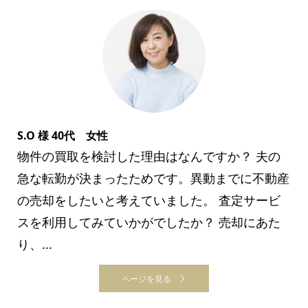
S.O 様 40代 女性
物件の買取を検討した理由はなんですか？ 夫の
急な転勤が決まったためです。異動までに不動産
の売却をしたいと考えていました。 査定サービ
スを利用してみていかがでしたか？ 売却にあた
り、...
ページを見る