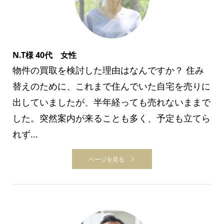
N.T様 40代 女性
物件の買取を検討した理由はなんですか？ 住み
替えのために、これまで住んでいた自宅を売りに
出していましたが、半年経っても売れないままで
した。突然案内が来ることも多く、予定も立てら
れず...
ページを見る