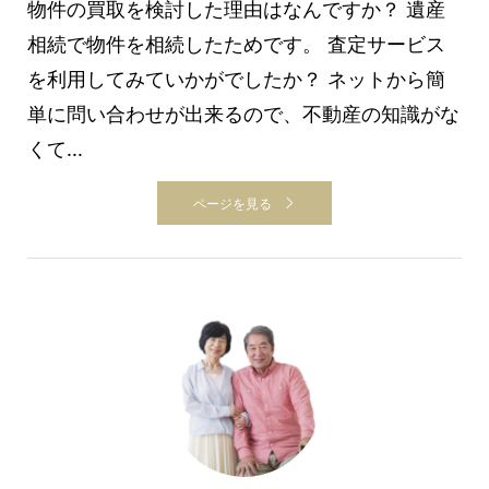
物件の買取を検討した理由はなんですか？ 遺産
相続で物件を相続したためです。 査定サービス
を利用してみていかがでしたか？ ネットから簡
単に問い合わせが出来るので、不動産の知識がな
くて...
ページを見る