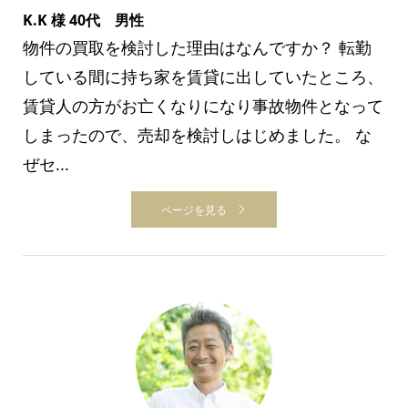
K.K 様 40代 男性
物件の買取を検討した理由はなんですか？ 転勤
している間に持ち家を賃貸に出していたところ、
賃貸人の方がお亡くなりになり事故物件となって
しまったので、売却を検討しはじめました。 な
ぜセ...
ページを見る