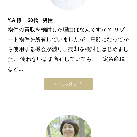
Y.A 様 60代 男性
物件の買取を検討した理由はなんですか？ リゾ
ート物件を所有していましたが、高齢になってか
ら使用する機会が減り、売却を検討しはじめまし
た。 使わないまま所有していても、固定資産税
など...
ページを見る