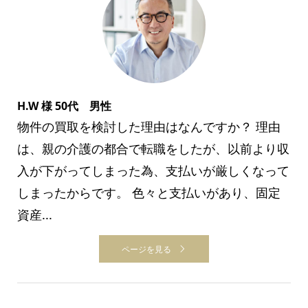
H.W 様 50代 男性
物件の買取を検討した理由はなんですか？ 理由
は、親の介護の都合で転職をしたが、以前より収
入が下がってしまった為、支払いが厳しくなって
しまったからです。 色々と支払いがあり、固定
資産...
ページを見る