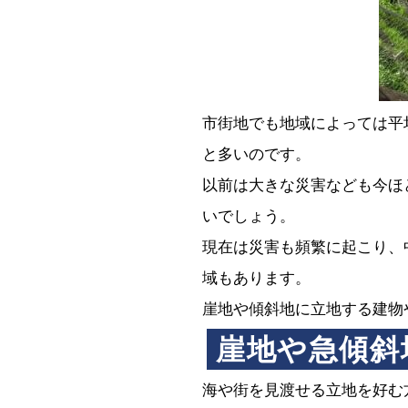
市街地でも地域によっては平
と多いのです。
以前は大きな災害なども今ほ
いでしょう。
現在は災害も頻繁に起こり、
域もあります。
崖地や傾斜地に立地する建物
崖地や急傾斜
海や街を見渡せる立地を好む