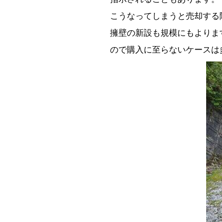
こうなってしまうと売却する
擁壁の新設も規模にもよりま
ので購入に至らないケースは