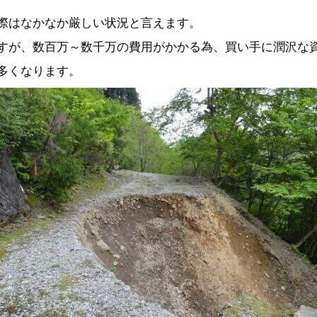
際はなかなか厳しい状況と言えます。
すが、数百万～数千万の費用がかかる為、買い手に潤沢な
多くなります。