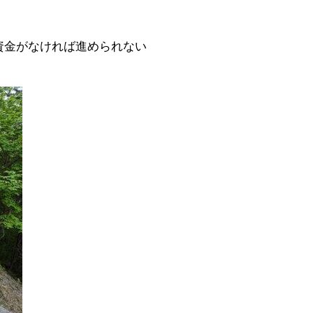
資金がなければ進められない