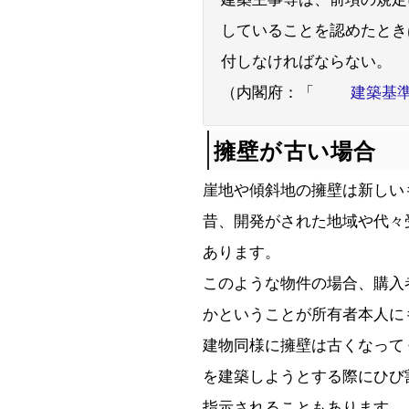
していることを認めたとき
付しなければならない。
（内閣府：「
建築基準
擁壁が古い場合
崖地や傾斜地の擁壁は新しい
昔、開発がされた地域や代々
あります。
このような物件の場合、購入
かということが所有者本人に
建物同様に擁壁は古くなって
を建築しようとする際にひび
指示されることもあります。