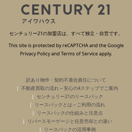
センチュリー21の加盟店は、すべて独立・自営です。
This site is protected by reCAPTCHA and the Google
Privacy Policy
and
Terms of Service
apply.
訳あり物件・契約不適合責任について
不動産買取の流れ～安心の4ステップでご案内
センチュリー21のリースバック
リースバックとは～ご利用の流れ
リースバックの仕組みと注意点
リバースモーゲージと任意売却との違い
リースバックの活用事例