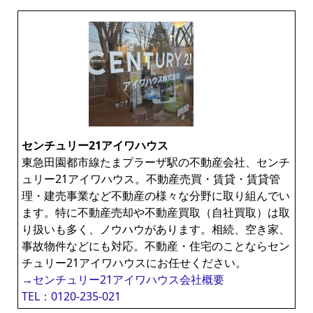
センチュリー21アイワハウス
東急田園都市線たまプラーザ駅の不動産会社、センチ
ュリー21アイワハウス。不動産売買・賃貸・賃貸管
理・建売事業など不動産の様々な分野に取り組んでい
ます。特に不動産売却や不動産買取（自社買取）は取
り扱いも多く、ノウハウがあります。相続、空き家、
事故物件などにも対応。不動産・住宅のことならセン
チュリー21アイワハウスにお任せください。
→センチュリー21アイワハウス会社概要
TEL：0120-235-021