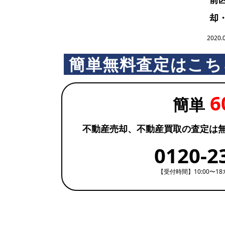
却・
2020.
簡単無料査定はこち
6
簡単
不動産売却、不動産買取の査定は
0120-2
【受付時間】10:00〜18