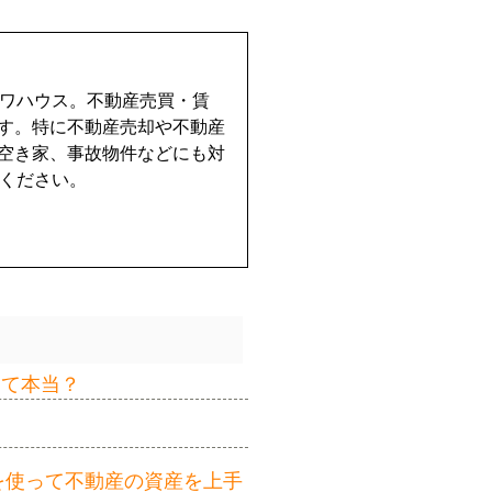
イワハウス。不動産売買・賃
す。特に不動産売却や不動産
空き家、事故物件などにも対
せください。
って本当？
を使って不動産の資産を上手