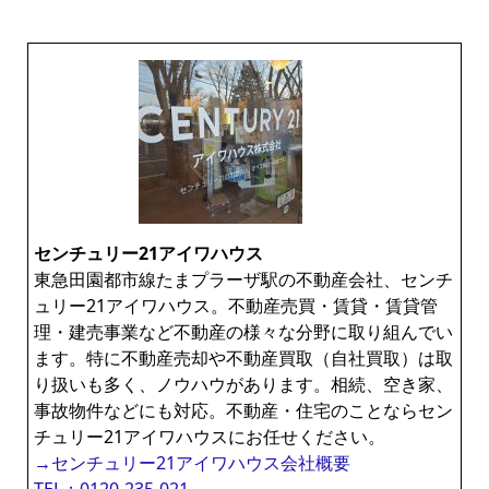
センチュリー21アイワハウス
東急田園都市線たまプラーザ駅の不動産会社、センチ
ュリー21アイワハウス。不動産売買・賃貸・賃貸管
理・建売事業など不動産の様々な分野に取り組んでい
ます。特に不動産売却や不動産買取（自社買取）は取
り扱いも多く、ノウハウがあります。相続、空き家、
事故物件などにも対応。不動産・住宅のことならセン
チュリー21アイワハウスにお任せください。
→センチュリー21アイワハウス会社概要