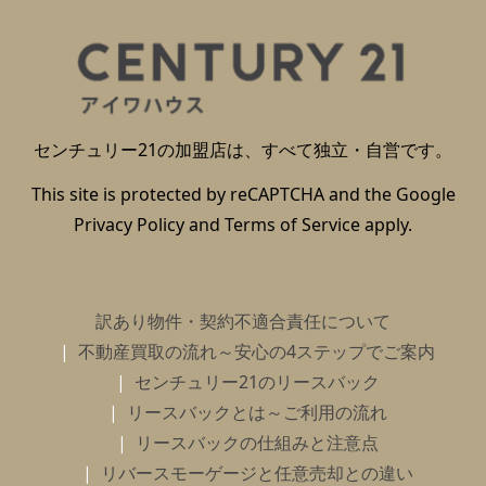
センチュリー21の加盟店は、すべて独立・自営です。
This site is protected by reCAPTCHA and the Google
Privacy Policy
and
Terms of Service
apply.
訳あり物件・契約不適合責任について
不動産買取の流れ～安心の4ステップでご案内
センチュリー21のリースバック
リースバックとは～ご利用の流れ
リースバックの仕組みと注意点
リバースモーゲージと任意売却との違い