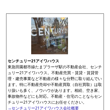
センチュリー21アイワハウス
東急田園都市線たまプラーザ駅の不動産会社、センチ
ュリー21アイワハウス。不動産売買・賃貸・賃貸管
理・建売事業など不動産の様々な分野に取り組んでい
ます。特に不動産売却や不動産買取（自社買取）は取
り扱いも多く、ノウハウがあります。相続、空き家、
事故物件などにも対応。不動産・住宅のことならセン
チュリー21アイワハウスにお任せください。
→センチュリー21アイワハウス会社概要