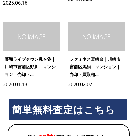
2025.06.16
藤和ライブタウン梶ヶ谷｜
ファミネス宮崎台｜川崎市
川崎市宮前区野川 マンシ
宮前区馬絹 マンション｜
ョン｜売却・...
売却・買取相...
2020.01.13
2020.02.07
簡単無料査定はこちら