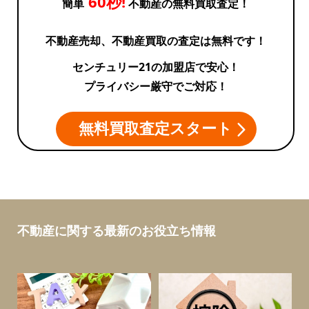
60秒!
簡単
不動産の無料買取査定！
不動産売却、不動産買取の査定は無料です！
センチュリー21の加盟店で安心！
プライバシー厳守でご対応！
無料買取査定スタート
不動産に関する最新のお役立ち情報