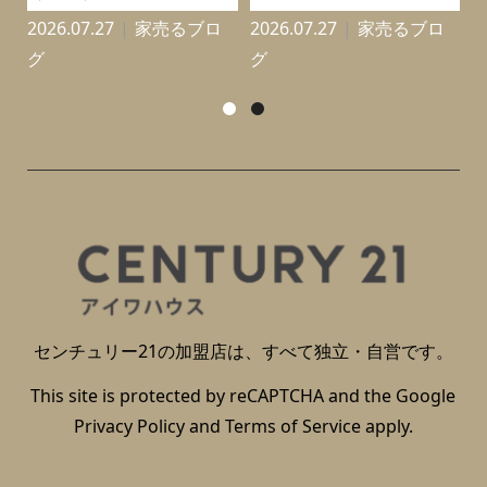
2026.07.27
家売るブロ
2026.07.27
家売るブロ
2
グ
グ
センチュリー21の加盟店は、すべて独立・自営です。
This site is protected by reCAPTCHA and the Google
Privacy Policy
and
Terms of Service
apply.