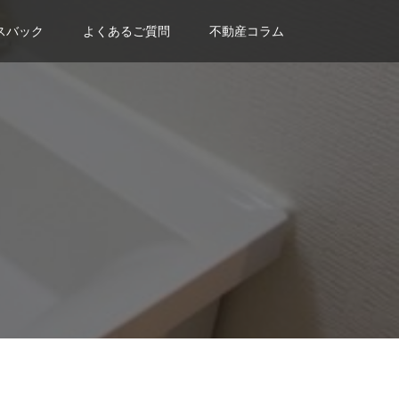
スバック
よくあるご質問
不動産コラム