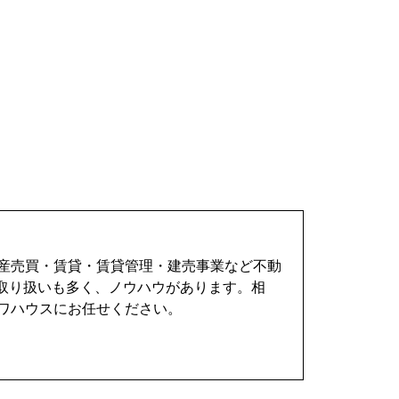
動産売買・賃貸・賃貸管理・建売事業など不動
取り扱いも多く、ノウハウがあります。相
ワハウスにお任せください。