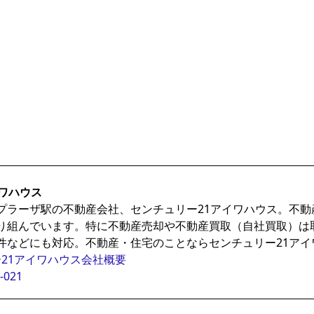
ワハウス
プラーザ駅の不動産会社、センチュリー21アイワハウス。不
り組んでいます。特に不動産売却や不動産買取（自社買取）は
件などにも対応。不動産・住宅のことならセンチュリー21アイ
21アイワハウス会社概要
-021