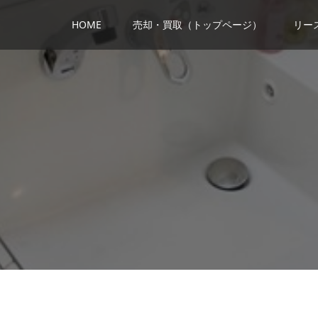
HOME
売却・買取（トップページ）
リー