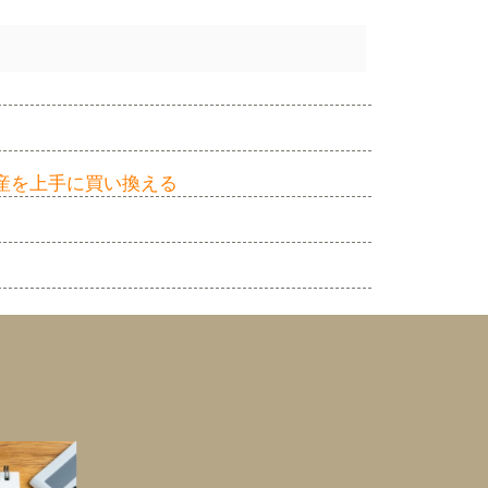
産を上手に買い換える