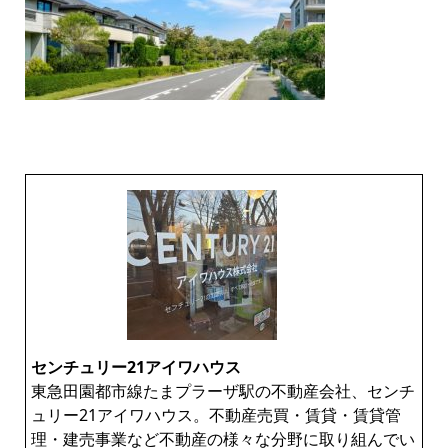
センチュリー21アイワハウス
東急田園都市線たまプラーザ駅の不動産会社、センチ
ュリー21アイワハウス。不動産売買・賃貸・賃貸管
理・建売事業など不動産の様々な分野に取り組んでい