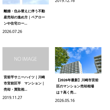
2019.12.16
離婚・住み替えに伴う不動
産売却の進め方｜ペアロー
ンや住宅ロー...
2026.07.26
宮前平サニーハイツ｜川崎
【2026年最新】川崎市宮前
市宮前区平 マンション｜
区のマンション売却相場
売却・買取相...
は？高く売...
2019.11.27
2026.05.16