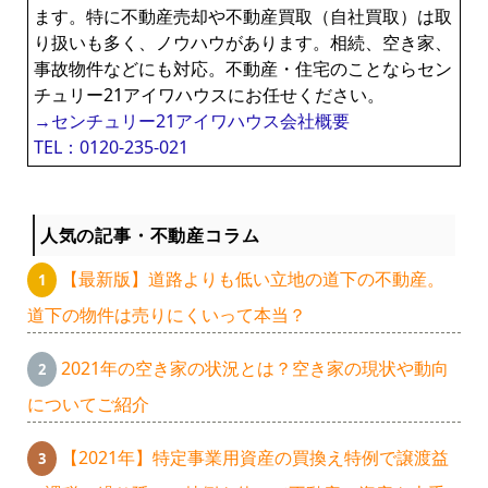
ます。特に不動産売却や不動産買取（自社買取）は取
り扱いも多く、ノウハウがあります。相続、空き家、
事故物件などにも対応。不動産・住宅のことならセン
チュリー21アイワハウスにお任せください。
→センチュリー21アイワハウス会社概要
TEL：0120-235-021
人気の記事・不動産コラム
【最新版】道路よりも低い立地の道下の不動産。
道下の物件は売りにくいって本当？
2021年の空き家の状況とは？空き家の現状や動向
についてご紹介
【2021年】特定事業用資産の買換え特例で譲渡益