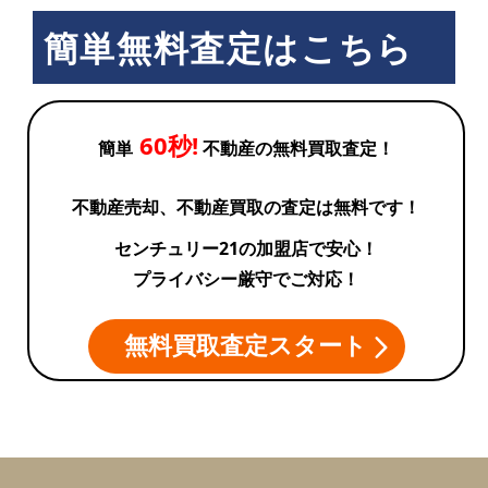
簡単無料査定はこちら
60秒!
簡単
不動産の無料買取査定！
不動産売却、不動産買取の査定は無料です！
センチュリー21の加盟店で安心！
プライバシー厳守でご対応！
無料買取査定スタート