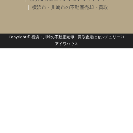
横浜市・川崎市の不動産売却・買取
Copyright © 横浜・川崎の不動産売却・買取査定はセンチュリー21
アイワハウス