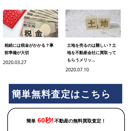
相続には税金がかかる？事
土地を売るのは難しい？土
前準備が大切
地を不動産会社に買取って
もらうメリッ...
2020.03.27
2020.07.10
簡単無料査定はこちら
60秒!
簡単
不動産の無料買取査定！