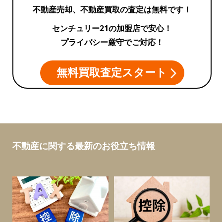
不動産売却、不動産買取の査定は無料です！
センチュリー21の加盟店で安心！
プライバシー厳守でご対応！
無料買取査定スタート
不動産に関する最新のお役立ち情報