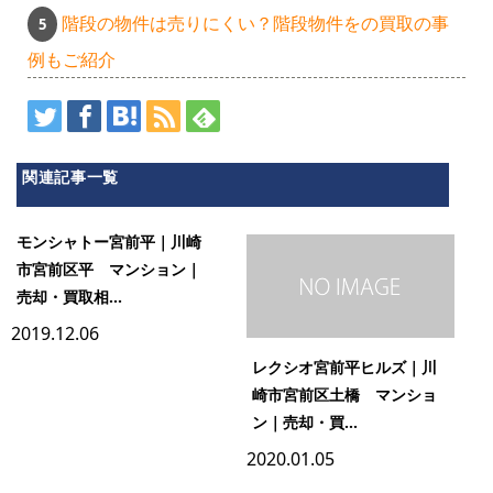
階段の物件は売りにくい？階段物件をの買取の事
例もご紹介
関連記事一覧
モンシャトー宮前平｜川崎
市宮前区平 マンション｜
売却・買取相...
2019.12.06
レクシオ宮前平ヒルズ｜川
崎市宮前区土橋 マンショ
ン｜売却・買...
2020.01.05