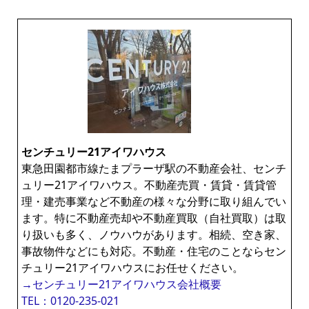
センチュリー21アイワハウス
東急田園都市線たまプラーザ駅の不動産会社、センチ
ュリー21アイワハウス。不動産売買・賃貸・賃貸管
理・建売事業など不動産の様々な分野に取り組んでい
ます。特に不動産売却や不動産買取（自社買取）は取
り扱いも多く、ノウハウがあります。相続、空き家、
事故物件などにも対応。不動産・住宅のことならセン
チュリー21アイワハウスにお任せください。
→センチュリー21アイワハウス会社概要
TEL：0120-235-021