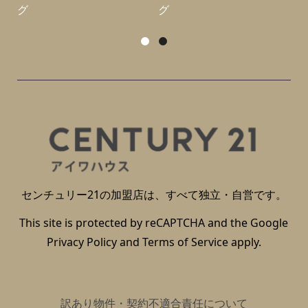
グ
グ
センチュリー21の加盟店は、すべて独立・自営です。
This site is protected by reCAPTCHA and the Google
Privacy Policy
and
Terms of Service
apply.
訳あり物件・契約不適合責任について