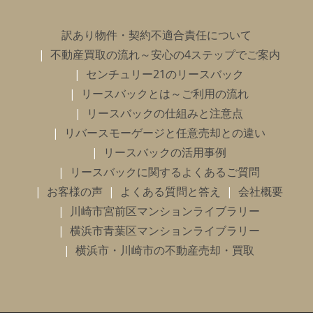
訳あり物件・契約不適合責任について
不動産買取の流れ～安心の4ステップでご案内
センチュリー21のリースバック
リースバックとは～ご利用の流れ
リースバックの仕組みと注意点
リバースモーゲージと任意売却との違い
リースバックの活用事例
リースバックに関するよくあるご質問
お客様の声
よくある質問と答え
会社概要
川崎市宮前区マンションライブラリー
横浜市青葉区マンションライブラリー
横浜市・川崎市の不動産売却・買取