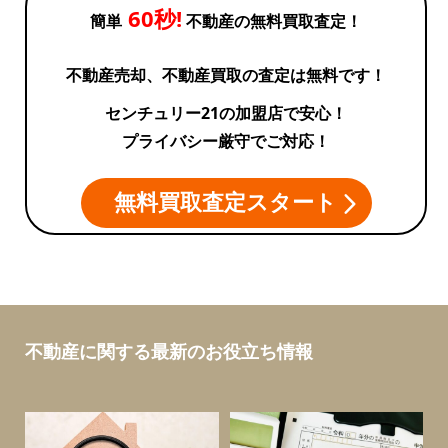
60秒!
簡単
不動産の無料買取査定！
不動産売却、不動産買取の査定は無料です！
センチュリー21の加盟店で安心！
プライバシー厳守でご対応！
無料買取査定スタート
不動産に関する最新のお役立ち情報