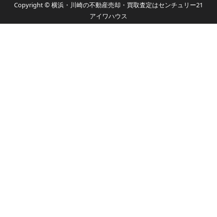
Copyright © 横浜・川崎の不動産売却・買取査定はセンチュリー21
アイワハウス