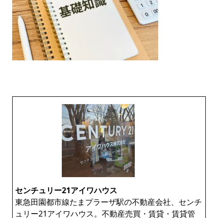
センチュリー21アイワハウス
東急田園都市線たまプラーザ駅の不動産会社、センチ
ュリー21アイワハウス。不動産売買・賃貸・賃貸管