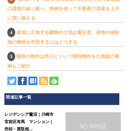
の課税の繰り延べ。特例を使って不動産の資産を上手
に買い換える
崖地に立地する建物や土地は要注意。崖地や傾斜
地の物件を売却するにはどうする
階段の物件は売りにくい？階段物件をの買取の事
例もご紹介
関連記事一覧
レジデンシア鷺沼｜川崎市
宮前区有馬 マンション｜
売却・買取相...