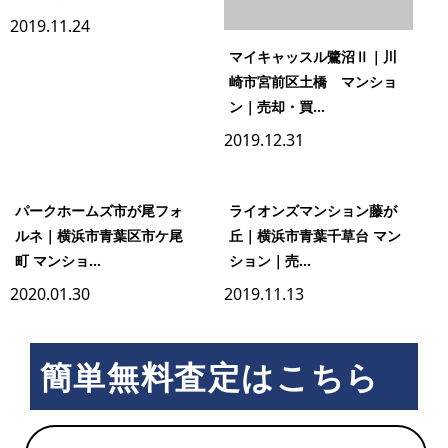
2019.11.24
マイキャッスル鷺沼Ⅱ｜川
崎市宮前区土橋 マンショ
ン｜売却・買...
2019.12.31
パークホームズ市が尾フォ
ライオンズマンション藤が
ルネ｜横浜市青葉区市ケ尾
丘｜横浜市青葉千草台 マン
町 マンショ...
ション｜売...
2020.01.30
2019.11.13
簡単無料査定はこちら