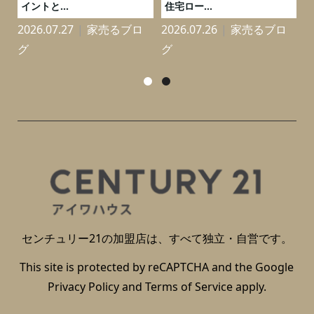
イントと...
住宅ロー...
2026.07.27
家売るブロ
2026.07.26
家売るブロ
2
グ
グ
センチュリー21の加盟店は、すべて独立・自営です。
This site is protected by reCAPTCHA and the Google
Privacy Policy
and
Terms of Service
apply.