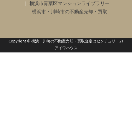
横浜市青葉区マンションライブラリー
横浜市・川崎市の不動産売却・買取
Copyright © 横浜・川崎の不動産売却・買取査定はセンチュリー21
アイワハウス