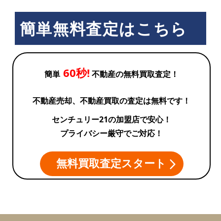
簡単無料査定はこちら
60秒!
簡単
不動産の無料買取査定！
不動産売却、不動産買取の査定は無料です！
センチュリー21の加盟店で安心！
プライバシー厳守でご対応！
無料買取査定スタート