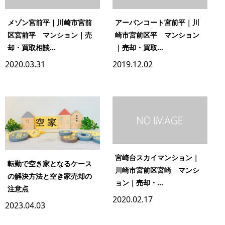
メゾン宮前平｜川崎市宮前
アーバンコート宮前平｜川
区宮前平 マンション｜売
崎市宮前区平 マンション
却・買取相談...
｜売却・買取...
2020.03.31
2019.12.02
宮崎台スカイマンション｜
転勤で空き家となるケース
川崎市宮前区宮崎 マンシ
の解決方法と空き家売却の
ョン｜売却・...
注意点
2020.02.17
2023.04.03