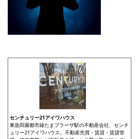
センチュリー21アイワハウス
東急田園都市線たまプラーザ駅の不動産会社、センチ
ュリー21アイワハウス。不動産売買・賃貸・賃貸管