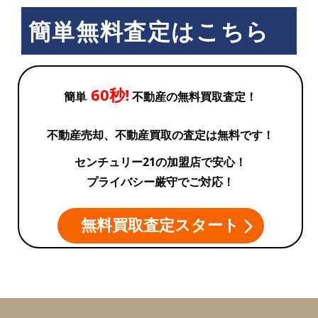
簡単無料査定はこちら
60秒!
簡単
不動産の無料買取査定！
不動産売却、不動産買取の査定は無料です！
センチュリー21の加盟店で安心！
プライバシー厳守でご対応！
無料買取査定スタート