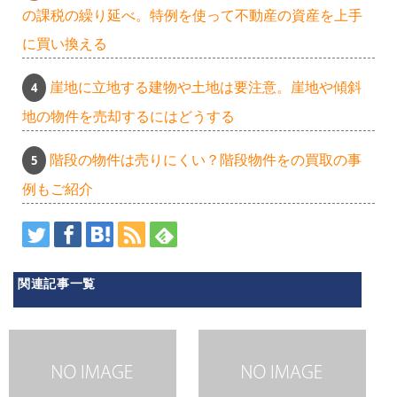
の課税の繰り延べ。特例を使って不動産の資産を上手
に買い換える
崖地に立地する建物や土地は要注意。崖地や傾斜
地の物件を売却するにはどうする
階段の物件は売りにくい？階段物件をの買取の事
例もご紹介
関連記事一覧