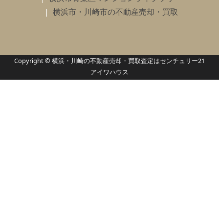
横浜市・川崎市の不動産売却・買取
Copyright © 横浜・川崎の不動産売却・買取査定はセンチュリー21
アイワハウス