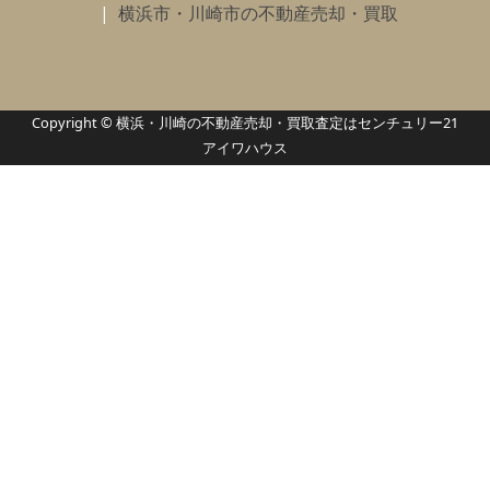
横浜市・川崎市の不動産売却・買取
Copyright © 横浜・川崎の不動産売却・買取査定はセンチュリー21
アイワハウス