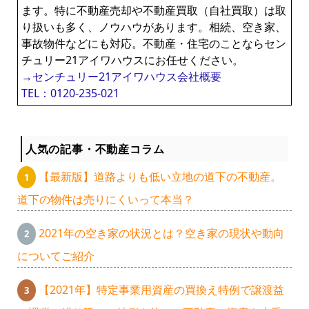
ます。特に不動産売却や不動産買取（自社買取）は取
り扱いも多く、ノウハウがあります。相続、空き家、
事故物件などにも対応。不動産・住宅のことならセン
チュリー21アイワハウスにお任せください。
→センチュリー21アイワハウス会社概要
TEL：0120-235-021
人気の記事・不動産コラム
【最新版】道路よりも低い立地の道下の不動産。
道下の物件は売りにくいって本当？
2021年の空き家の状況とは？空き家の現状や動向
についてご紹介
【2021年】特定事業用資産の買換え特例で譲渡益