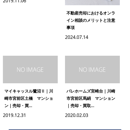
2019.11.06
不動産売却におけるオンラ
イン相談のメリットと注意
事項
2024.07.14
マイキャッスル鷺沼Ⅱ｜川
パレホームズ宮崎台｜川崎
崎市宮前区土橋 マンショ
市宮前区馬絹 マンション
ン｜売却・買...
｜売却・買取...
2019.12.31
2020.02.03