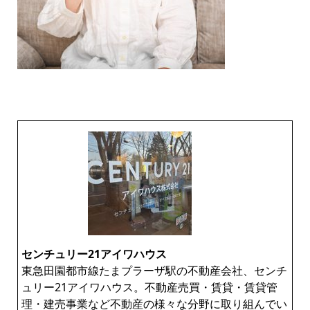
センチュリー21アイワハウス
東急田園都市線たまプラーザ駅の不動産会社、センチ
ュリー21アイワハウス。不動産売買・賃貸・賃貸管
理・建売事業など不動産の様々な分野に取り組んでい