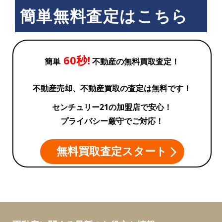
簡単無料査定はこちら
60秒!
簡単
不動産の無料買取査定！
不動産売却、不動産買取の査定は無料です！
センチュリー21の加盟店で安心！
プライバシー厳守でご対応！
無料買取査定スタート