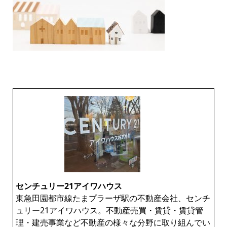
センチュリー21アイワハウス
東急田園都市線たまプラーザ駅の不動産会社、センチ
ュリー21アイワハウス。不動産売買・賃貸・賃貸管
理・建売事業など不動産の様々な分野に取り組んでい