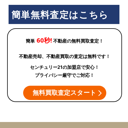
簡単無料査定はこちら
60秒!
簡単
不動産の無料買取査定！
不動産売却、不動産買取の査定は無料です！
センチュリー21の加盟店で安心！
プライバシー厳守でご対応！
無料買取査定スタート