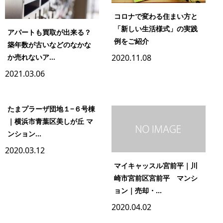
コロナで変わる住まい方と
「新しい生活様式」の実践
アパートも買取が出来る？
例をご紹介
築年数が古いなどのなかな
か売れないア...
2020.11.08
2021.03.06
たまプラーザ団地１−６号棟
｜横浜市青葉区美しが丘 マ
ンション...
2020.03.12
マイキャッスル宮前平｜川
崎市宮前区宮前平 マンシ
ョン｜売却・...
2020.04.02