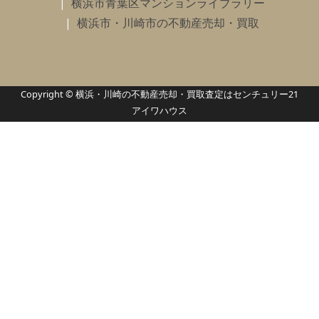
横浜市青葉区マンションライブラリー
横浜市・川崎市の不動産売却・買取
Copyright © 横浜・川崎の不動産売却・買取査定はセンチュリー21
アイワハウス