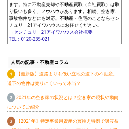
ます。特に不動産売却や不動産買取（自社買取）は取
り扱いも多く、ノウハウがあります。相続、空き家、
事故物件などにも対応。不動産・住宅のことならセン
チュリー21アイワハウスにお任せください。
→センチュリー21アイワハウス会社概要
TEL：0120-235-021
人気の記事・不動産コラム
【最新版】道路よりも低い立地の道下の不動産。
道下の物件は売りにくいって本当？
2021年の空き家の状況とは？空き家の現状や動向
についてご紹介
【2021年】特定事業用資産の買換え特例で譲渡益