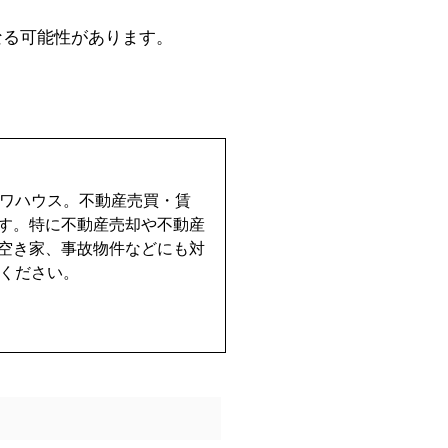
なる可能性があります。
イワハウス。不動産売買・賃
す。特に不動産売却や不動産
空き家、事故物件などにも対
せください。