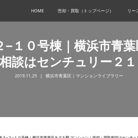
HOME
売却・買取（トップページ）
リー
２−１０号棟｜横浜市青葉
取相談はセンチュリー２１
2019.11.25
横浜市青葉区｜マンションライブラリー
地３−２−１０号棟｜横浜市青葉区あざみ野 マンション｜売却・買取相談はセンチ