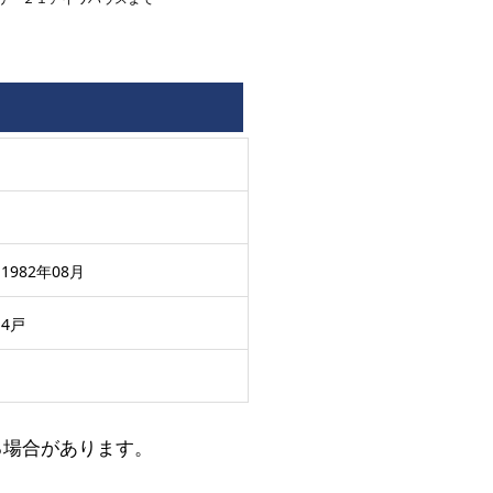
1982年08月
4戸
る場合があります。
。