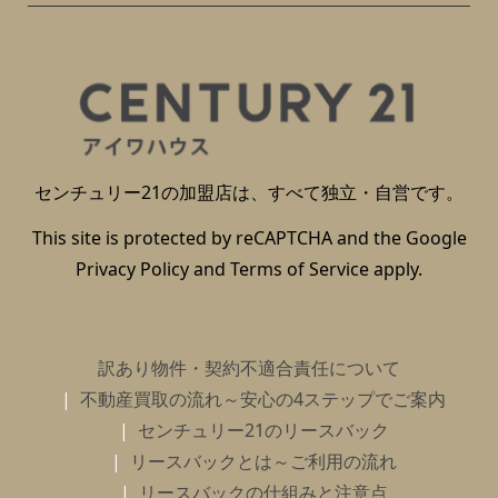
センチュリー21の加盟店は、すべて独立・自営です。
This site is protected by reCAPTCHA and the Google
Privacy Policy
and
Terms of Service
apply.
訳あり物件・契約不適合責任について
不動産買取の流れ～安心の4ステップでご案内
センチュリー21のリースバック
リースバックとは～ご利用の流れ
リースバックの仕組みと注意点