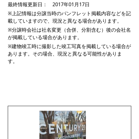
最終情報更新日： 2017年01月17日
※上記情報は分譲当時のパンフレット掲載内容などを記
載していますので、現況と異なる場合があります。
※分譲時会社は社名変更（合併、分割含む）後の会社名
が掲載している場合があります。
※建物竣工時に撮影した竣工写真を掲載している場合が
あります。その場合、現況と異なる可能性がありま
す。