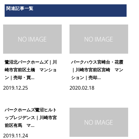
関連記事一覧
鷺沼北パークホームズ｜川
パークハウス宮崎台・花霞
崎市宮前区土橋 マンショ
｜川崎市宮前区宮崎 マン
ン｜売却・買...
ション｜売却...
2019.12.25
2020.02.18
パークホームズ鷺沼ヒルト
ップレジデンス｜川崎市宮
前区有馬 マ...
2019.11.24