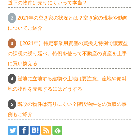
道下の物件は売りにくいって本当？
2021年の空き家の状況とは？空き家の現状や動向
についてご紹介
【2021年】特定事業用資産の買換え特例で譲渡益
の課税の繰り延べ。特例を使って不動産の資産を上手
に買い換える
崖地に立地する建物や土地は要注意。崖地や傾斜
地の物件を売却するにはどうする
階段の物件は売りにくい？階段物件をの買取の事
例もご紹介