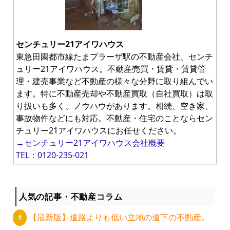
センチュリー21アイワハウス
東急田園都市線たまプラーザ駅の不動産会社、センチ
ュリー21アイワハウス。不動産売買・賃貸・賃貸管
理・建売事業など不動産の様々な分野に取り組んでい
ます。特に不動産売却や不動産買取（自社買取）は取
り扱いも多く、ノウハウがあります。相続、空き家、
事故物件などにも対応。不動産・住宅のことならセン
チュリー21アイワハウスにお任せください。
→センチュリー21アイワハウス会社概要
TEL：0120-235-021
人気の記事・不動産コラム
【最新版】道路よりも低い立地の道下の不動産。