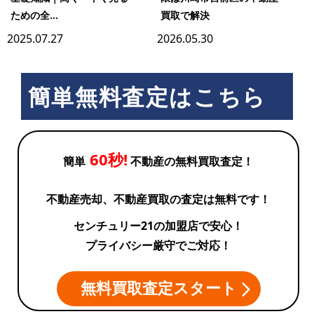
ための全...
買取で解決
2025.07.27
2026.05.30
簡単無料査定はこちら
60秒!
簡単
不動産の無料買取査定！
不動産売却、不動産買取の査定は無料です！
センチュリー21の加盟店で安心！
プライバシー厳守でご対応！
無料買取査定スタート