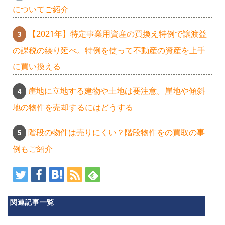
についてご紹介
【2021年】特定事業用資産の買換え特例で譲渡益
の課税の繰り延べ。特例を使って不動産の資産を上手
に買い換える
崖地に立地する建物や土地は要注意。崖地や傾斜
地の物件を売却するにはどうする
階段の物件は売りにくい？階段物件をの買取の事
例もご紹介
関連記事一覧