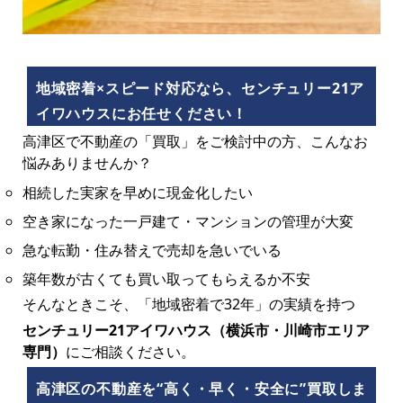
地域密着×スピード対応なら、センチュリー21ア
イワハウスにお任せください！
高津区で不動産の「買取」をご検討中の方、こんなお
悩みありませんか？
相続した実家を早めに現金化したい
空き家になった一戸建て・マンションの管理が大変
急な転勤・住み替えで売却を急いでいる
築年数が古くても買い取ってもらえるか不安
そんなときこそ、「地域密着で32年」の実績を持つ
センチュリー21アイワハウス（横浜市・川崎市エリア
専門）
にご相談ください。
高津区の不動産を“高く・早く・安全に”買取しま