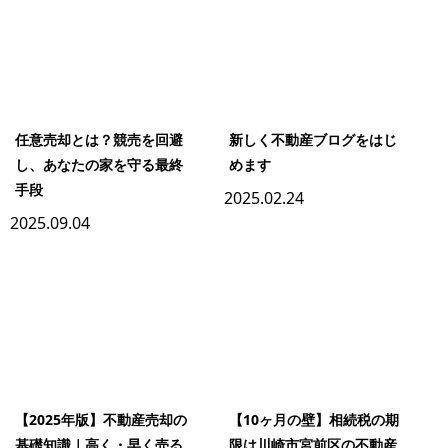
任意売却とは？競売を回避
新しく不動産ブログをはじ
し、あなたの家を守る最終
めます
手段
2025.02.24
2025.09.04
【2025年版】不動産売却の
【10ヶ月の壁】相続税の期
基礎知識｜高く・早く売る
限は川崎市宮前区の不動産