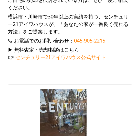
ください。
横浜市・川崎市で30年以上の実績を持つ、センチュリ
ー21アイワハウスが、
「あなたの家が一番良く売れる
方法」
をご提案します。
📞 お電話でのお問い合わせ：
045-905-2215
▶ 無料査定・売却相談はこちら
👉
センチュリー21アイワハウス公式サイト