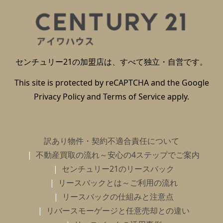
センチュリー21の加盟店は、すべて独立・自営です。
This site is protected by reCAPTCHA and the Google
Privacy Policy
and
Terms of Service
apply.
訳あり物件・契約不適合責任について
不動産買取の流れ～安心の4ステップでご案内
センチュリー21のリースバック
リースバックとは～ご利用の流れ
リースバックの仕組みと注意点
リバースモーゲージと任意売却との違い