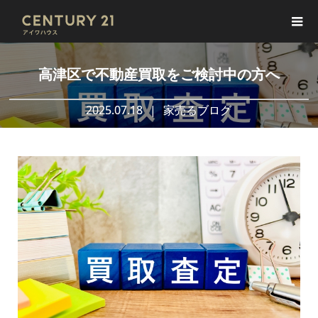
高津区で不動産買取をご検討中の方へ
2025.07.18
家売るブログ