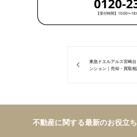
0120-2
【受付時間】10:00〜18
東急ドエルアルス宮崎台
ンション｜売却・買取相談
不動産に関する最新のお役立