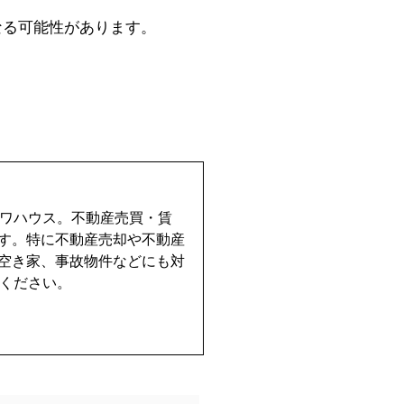
なる可能性があります。
イワハウス。不動産売買・賃
す。特に不動産売却や不動産
空き家、事故物件などにも対
せください。