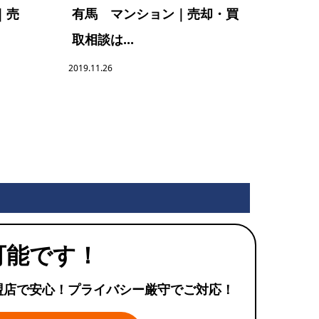
｜売
有馬 マンション｜売却・買
取相談は...
2019.11.26
可能です！
盟店で安心！プライバシー厳守でご対応！