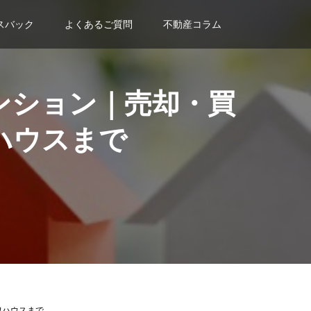
スバック
よくあるご質問
不動産コラム
ンション｜売却・買
ハウスまで
ワハウスまで