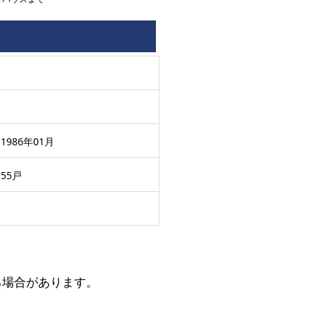
1986年01月
55戸
る場合があります。
。