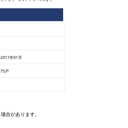
2011年01月
75戸
る場合があります。
。