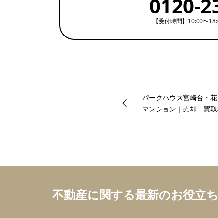
0120-2
【受付時間】10:00〜18
パークハウス宮崎台・
マンション｜売却・買取相
不動産に関する最新のお役立