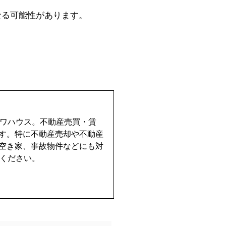
なる可能性があります。
イワハウス。不動産売買・賃
す。特に不動産売却や不動産
空き家、事故物件などにも対
せください。