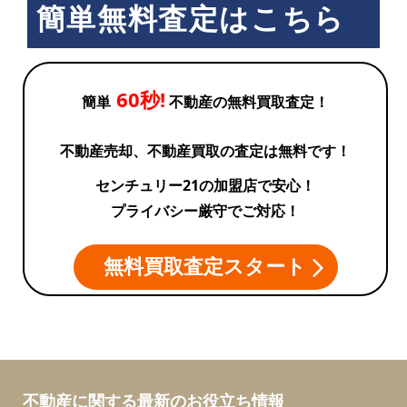
簡単無料査定はこちら
60秒!
簡単
不動産の無料買取査定！
不動産売却、不動産買取の査定は無料です！
センチュリー21の加盟店で安心！
プライバシー厳守でご対応！
無料買取査定スタート
不動産に関する最新のお役立ち情報