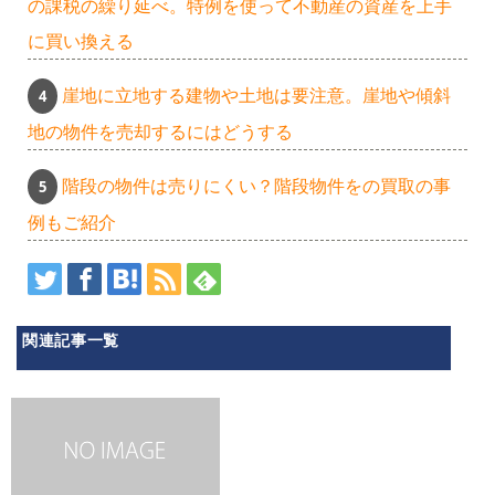
の課税の繰り延べ。特例を使って不動産の資産を上手
に買い換える
崖地に立地する建物や土地は要注意。崖地や傾斜
地の物件を売却するにはどうする
階段の物件は売りにくい？階段物件をの買取の事
例もご紹介
関連記事一覧