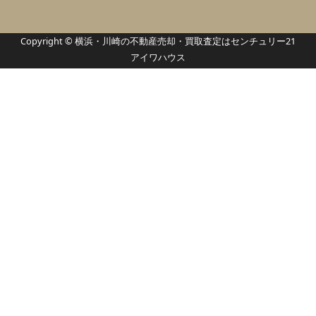
横浜市・川崎市の不動産売却・買取
Copyright © 横浜・川崎の不動産売却・買取査定はセンチュリー21
アイワハウス