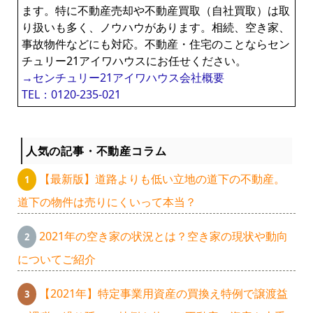
ます。特に不動産売却や不動産買取（自社買取）は取
り扱いも多く、ノウハウがあります。相続、空き家、
事故物件などにも対応。不動産・住宅のことならセン
チュリー21アイワハウスにお任せください。
→センチュリー21アイワハウス会社概要
TEL：0120-235-021
人気の記事・不動産コラム
【最新版】道路よりも低い立地の道下の不動産。
道下の物件は売りにくいって本当？
2021年の空き家の状況とは？空き家の現状や動向
についてご紹介
【2021年】特定事業用資産の買換え特例で譲渡益