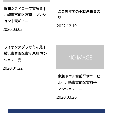
藤和シティコープ宮崎台｜
ここ数年での不動産投資の
川崎市宮前区宮崎 マンシ
話
ョン｜売却・...
2022.12.19
2020.03.03
ライオンズプラザ市ヶ尾｜
横浜市青葉区市ケ尾町 マン
ション｜売...
2020.01.22
東急ドエル宮前平サニーヒ
ル｜川崎市宮前区宮前平
マンション｜...
2020.03.26