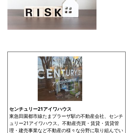
センチュリー21アイワハウス
東急田園都市線たまプラーザ駅の不動産会社、センチ
ュリー21アイワハウス。不動産売買・賃貸・賃貸管
理・建売事業など不動産の様々な分野に取り組んでい