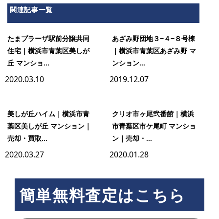
関連記事一覧
たまプラーザ駅前分譲共同
あざみ野団地３−４−８号棟
住宅｜横浜市青葉区美しが
｜横浜市青葉区あざみ野 マ
丘 マンショ...
ンション...
2020.03.10
2019.12.07
美しが丘ハイム｜横浜市青
クリオ市ヶ尾弐番館｜横浜
葉区美しが丘 マンション｜
市青葉区市ケ尾町 マンショ
売却・買取...
ン｜売却・...
2020.03.27
2020.01.28
簡単無料査定はこちら