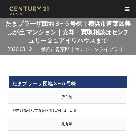
たまプラーザ団地３−５号棟｜横浜市青葉区美
しが丘 マンション｜売却・買取相談はセンチ
ュリー２１アイワハウスまで
2020.03.12
横浜市青葉区｜マンションライブラリー
買
たまプラーザ団地３−５号棟
取
所在地
王
神奈川県横浜市青葉区美しが丘１−１８
で
最寄駅
売