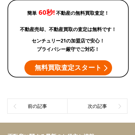
60秒!
簡単
不動産の無料買取査定！
不動産売却、不動産買取の査定は無料です！
センチュリー21の加盟店で安心！
プライバシー厳守でご対応！
無料買取査定スタート