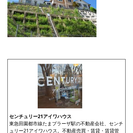
センチュリー21アイワハウス
東急田園都市線たまプラーザ駅の不動産会社、センチ
ュリー21アイワハウス。不動産売買・賃貸・賃貸管