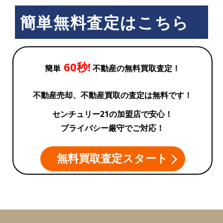
簡単無料査定はこちら
60秒!
簡単
不動産の無料買取査定！
不動産売却、不動産買取の査定は無料です！
センチュリー21の加盟店で安心！
プライバシー厳守でご対応！
無料買取査定スタート