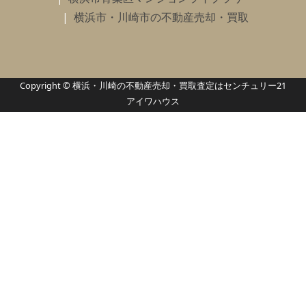
横浜市・川崎市の不動産売却・買取
Copyright © 横浜・川崎の不動産売却・買取査定はセンチュリー21
アイワハウス