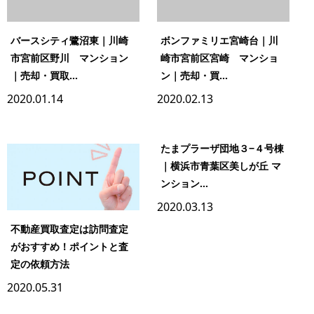
バースシティ鷺沼東｜川崎
ボンファミリエ宮崎台｜川
市宮前区野川 マンション
崎市宮前区宮崎 マンショ
｜売却・買取...
ン｜売却・買...
2020.01.14
2020.02.13
たまプラーザ団地３−４号棟
｜横浜市青葉区美しが丘 マ
ンション...
2020.03.13
不動産買取査定は訪問査定
がおすすめ！ポイントと査
定の依頼方法
2020.05.31