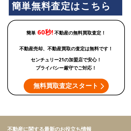
簡単無料査定はこちら
60秒!
簡単
不動産の無料買取査定！
不動産売却、不動産買取の査定は無料です！
センチュリー21の加盟店で安心！
プライバシー厳守でご対応！
無料買取査定スタート
不動産に関する最新のお役立ち情報