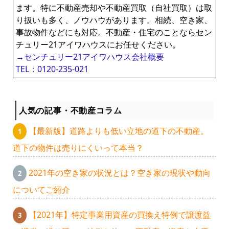
ます。特に不動産売却や不動産買取（自社買取）は取
り扱いも多く、ノウハウがあります。相続、空き家、
事故物件などにも対応。不動産・住宅のことならセン
チュリー21アイワハウスにお任せください。
→センチュリー21アイワハウス会社概要
TEL：0120-235-021
人気の記事・不動産コラム
【最新版】道路よりも低い立地の道下の不動産。
道下の物件は売りにくいって本当？
2021年の空き家の状況とは？空き家の現状や動向
についてご紹介
【2021年】特定事業用資産の買換え特例で譲渡益