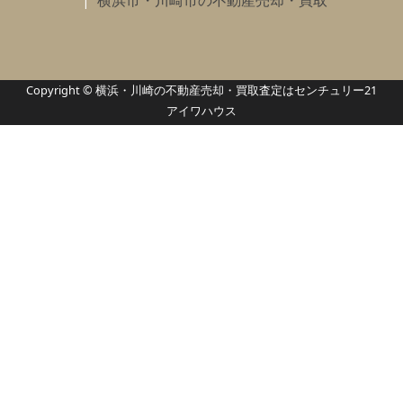
横浜市・川崎市の不動産売却・買取
Copyright © 横浜・川崎の不動産売却・買取査定はセンチュリー21
アイワハウス