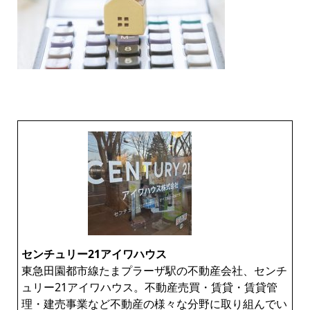
センチュリー21アイワハウス
東急田園都市線たまプラーザ駅の不動産会社、センチ
ュリー21アイワハウス。不動産売買・賃貸・賃貸管
理・建売事業など不動産の様々な分野に取り組んでい