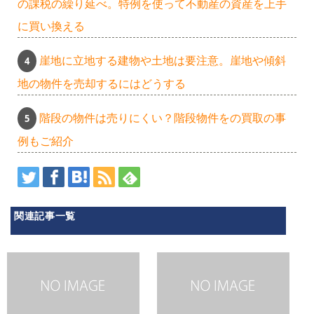
の課税の繰り延べ。特例を使って不動産の資産を上手
に買い換える
崖地に立地する建物や土地は要注意。崖地や傾斜
地の物件を売却するにはどうする
階段の物件は売りにくい？階段物件をの買取の事
例もご紹介
関連記事一覧