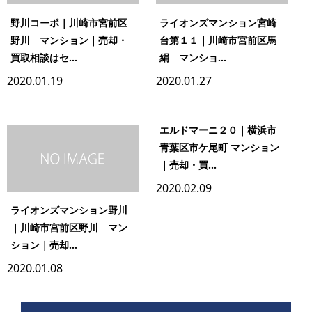
野川コーポ｜川崎市宮前区
ライオンズマンション宮崎
野川 マンション｜売却・
台第１１｜川崎市宮前区馬
買取相談はセ...
絹 マンショ...
2020.01.19
2020.01.27
エルドマーニ２０｜横浜市
青葉区市ケ尾町 マンション
｜売却・買...
2020.02.09
ライオンズマンション野川
｜川崎市宮前区野川 マン
ション｜売却...
2020.01.08