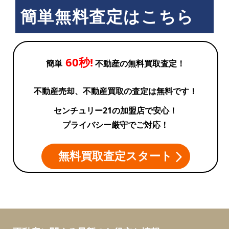
簡単無料査定はこちら
60秒!
簡単
不動産の無料買取査定！
不動産売却、不動産買取の査定は無料です！
センチュリー21の加盟店で安心！
プライバシー厳守でご対応！
無料買取査定スタート