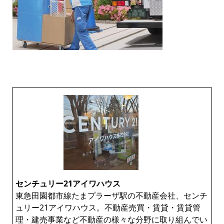
センチュリー21アイワハウス
東急田園都市線たまプラーザ駅の不動産会社、センチ
ュリー21アイワハウス。不動産売買・賃貸・賃貸管
理・建売事業など不動産の様々な分野に取り組んでい