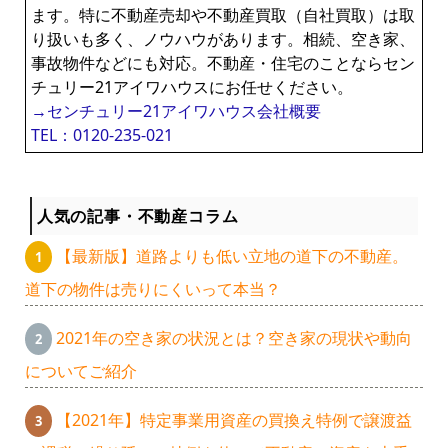
ます。特に不動産売却や不動産買取（自社買取）は取
り扱いも多く、ノウハウがあります。相続、空き家、
事故物件などにも対応。不動産・住宅のことならセン
チュリー21アイワハウスにお任せください。
→センチュリー21アイワハウス会社概要
TEL：0120-235-021
人気の記事・不動産コラム
【最新版】道路よりも低い立地の道下の不動産。
道下の物件は売りにくいって本当？
2021年の空き家の状況とは？空き家の現状や動向
についてご紹介
【2021年】特定事業用資産の買換え特例で譲渡益