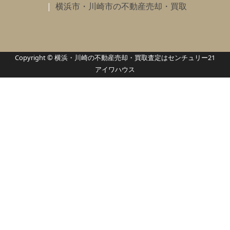
横浜市・川崎市の不動産売却・買取
Copyright © 横浜・川崎の不動産売却・買取査定はセンチュリー21
アイワハウス