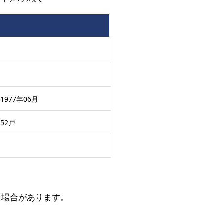
1977年06月
52戸
る場合があります。
。