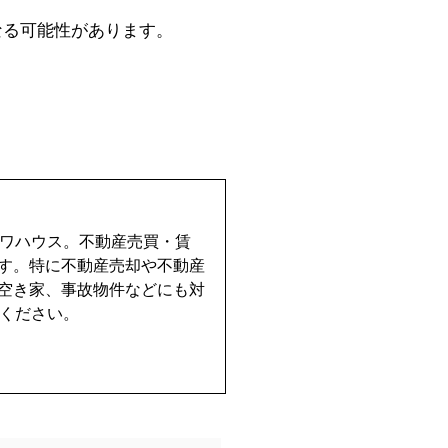
なる可能性があります。
イワハウス。不動産売買・賃
す。特に不動産売却や不動産
空き家、事故物件などにも対
せください。