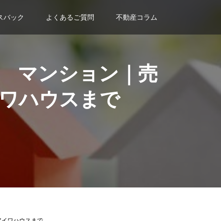
スバック
よくあるご質問
不動産コラム
 マンション｜売
ワハウスまで
アイワハウスまで