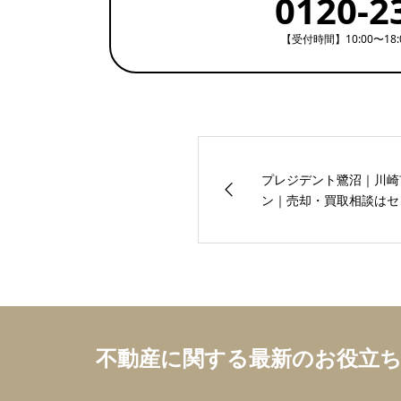
0120-2
【受付時間】10:00〜18
プレジデント鷺沼｜川崎
ン｜売却・買取相談はセン
不動産に関する最新のお役立