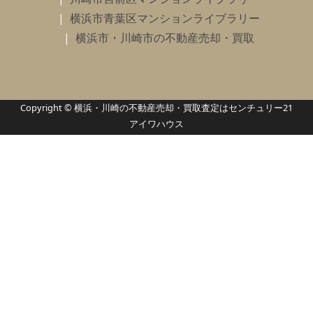
横浜市青葉区マンションライブラリー
横浜市・川崎市の不動産売却・買取
Copyright © 横浜・川崎の不動産売却・買取査定はセンチュリー21
アイワハウス