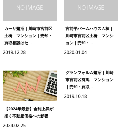
カーサ鷺沼｜川崎市宮前区
宮前平パームハウスＡ棟｜
土橋 マンション｜売却・
川崎市宮前区土橋 マンシ
買取相談はセ...
ョン｜売却・...
2019.12.28
2020.01.04
グランフォルム鷺沼｜川崎
市宮前区有馬 マンション
｜売却・買取...
2019.10.18
【2024年最新】金利上昇が
招く不動産価格への影響
2024.02.25