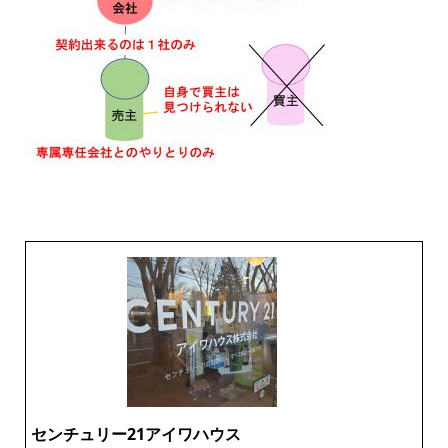
センチュリー21アイワハウス