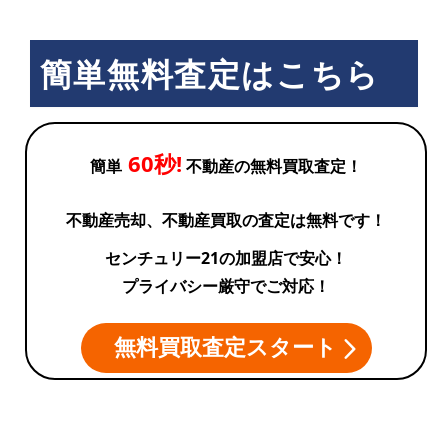
簡単無料査定はこちら
60秒!
簡単
不動産の無料買取査定！
不動産売却、不動産買取の査定は無料です！
センチュリー21の加盟店で安心！
プライバシー厳守でご対応！
無料買取査定スタート