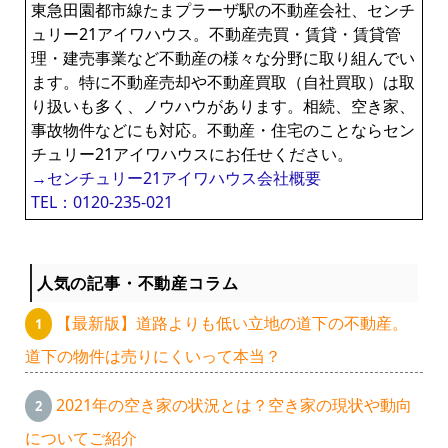
東急田園都市線たまプラーザ駅の不動産会社、センチ
ュリー21アイワハウス。不動産売買・賃貸・賃貸管
理・建売事業など不動産の様々な分野に取り組んでい
ます。特に不動産売却や不動産買取（自社買取）は取
り扱いも多く、ノウハウがあります。相続、空き家、
事故物件などにも対応。不動産・住宅のことならセン
チュリー21アイワハウスにお任せください。
→センチュリー21アイワハウス会社概要
TEL：0120-235-021
人気の記事・不動産コラム
【最新版】道路よりも低い立地の道下の不動産。
道下の物件は売りにくいって本当？
2021年の空き家の状況とは？空き家の現状や動向
についてご紹介