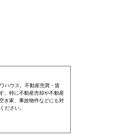
イワハウス。不動産売買・賃
す。特に不動産売却や不動産
空き家、事故物件などにも対
せください。