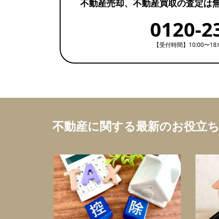
不動産売却、不動産買取の査定は
0120-2
【受付時間】10:00〜18
不動産に関する最新のお役立