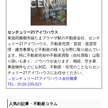
センチュリー21アイワハウス
東急田園都市線たまプラーザ駅の不動産会社、センチ
ュリー21アイワハウス。不動産売買・賃貸・賃貸管
理・建売事業など不動産の様々な分野に取り組んでい
ます。特に不動産売却や不動産買取（自社買取）は取
り扱いも多く、ノウハウがあります。相続、空き家、
事故物件などにも対応。不動産・住宅のことならセン
チュリー21アイワハウスにお任せください。
→センチュリー21アイワハウス会社概要
TEL：0120-235-021
人気の記事・不動産コラム