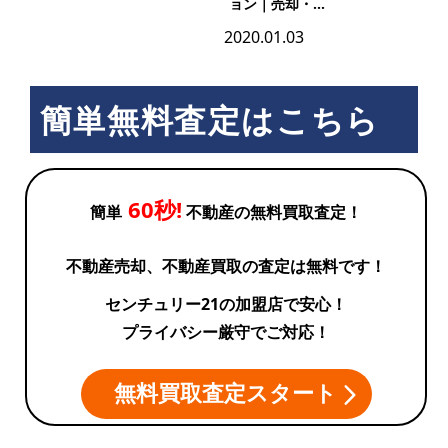
ョン｜売却・...
2020.01.03
簡単無料査定はこちら
60秒!
簡単
不動産の無料買取査定！
不動産売却、不動産買取の査定は無料です！
センチュリー21の加盟店で安心！
プライバシー厳守でご対応！
無料買取査定スタート