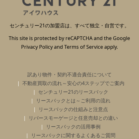
センチュリー21の加盟店は、すべて独立・自営です。
This site is protected by reCAPTCHA and the Google
Privacy Policy
and
Terms of Service
apply.
訳あり物件・契約不適合責任について
不動産買取の流れ～安心の4ステップでご案内
センチュリー21のリースバック
リースバックとは～ご利用の流れ
リースバックの仕組みと注意点
リバースモーゲージと任意売却との違い
リースバックの活用事例
リースバックに関するよくあるご質問