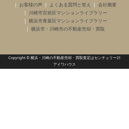
お客様の声
よくある質問と答え
会社概要
川崎市宮前区マンションライブラリー
横浜市青葉区マンションライブラリー
横浜市・川崎市の不動産売却・買取
Copyright © 横浜・川崎の不動産売却・買取査定はセンチュリー21
アイワハウス