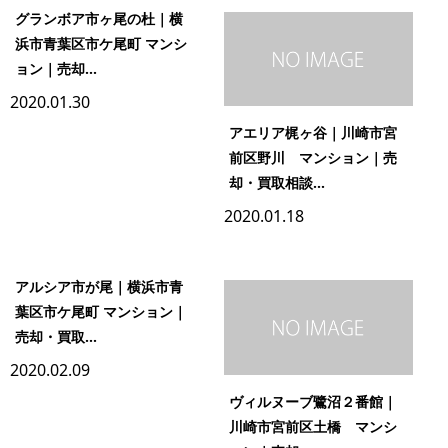
グランボア市ヶ尾の杜｜横
浜市青葉区市ケ尾町 マンシ
ョン｜売却...
2020.01.30
アエリア梶ヶ谷｜川崎市宮
前区野川 マンション｜売
却・買取相談...
2020.01.18
アルシア市が尾｜横浜市青
葉区市ケ尾町 マンション｜
売却・買取...
2020.02.09
ヴィルヌーブ鷺沼２番館｜
川崎市宮前区土橋 マンシ