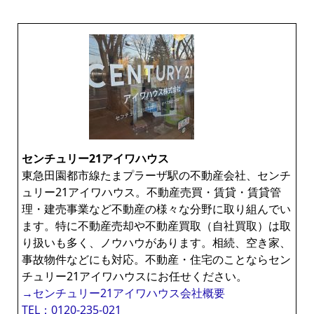
センチュリー21アイワハウス
東急田園都市線たまプラーザ駅の不動産会社、センチ
ュリー21アイワハウス。不動産売買・賃貸・賃貸管
理・建売事業など不動産の様々な分野に取り組んでい
ます。特に不動産売却や不動産買取（自社買取）は取
り扱いも多く、ノウハウがあります。相続、空き家、
事故物件などにも対応。不動産・住宅のことならセン
チュリー21アイワハウスにお任せください。
→センチュリー21アイワハウス会社概要
TEL：0120-235-021