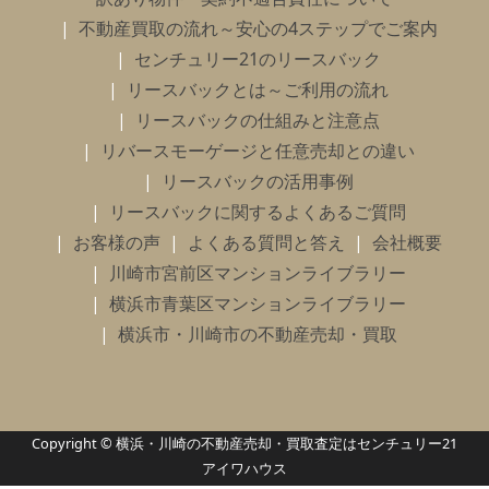
不動産買取の流れ～安心の4ステップでご案内
センチュリー21のリースバック
リースバックとは～ご利用の流れ
リースバックの仕組みと注意点
リバースモーゲージと任意売却との違い
リースバックの活用事例
リースバックに関するよくあるご質問
お客様の声
よくある質問と答え
会社概要
川崎市宮前区マンションライブラリー
横浜市青葉区マンションライブラリー
横浜市・川崎市の不動産売却・買取
Copyright © 横浜・川崎の不動産売却・買取査定はセンチュリー21
アイワハウス