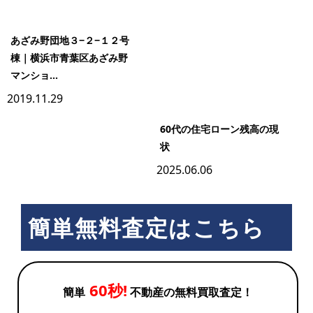
あざみ野団地３−２−１２号
棟｜横浜市青葉区あざみ野
マンショ...
2019.11.29
60代の住宅ローン残高の現
状
2025.06.06
簡単無料査定はこちら
60秒!
簡単
不動産の無料買取査定！