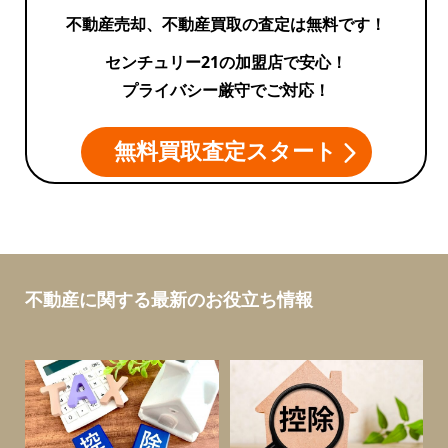
不動産売却、不動産買取の査定は無料です！
センチュリー21の加盟店で安心！
プライバシー厳守でご対応！
無料買取査定スタート
不動産に関する最新のお役立ち情報