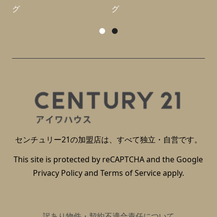
グ
グ
センチュリー21の加盟店は、すべて独立・自営です。
This site is protected by reCAPTCHA and the Google
Privacy Policy
and
Terms of Service
apply.
訳あり物件・契約不適合責任について