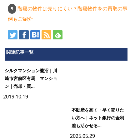
階段の物件は売りにくい？階段物件をの買取の事
例もご紹介
関連記事一覧
シルクマンション鷺沼｜川
崎市宮前区有馬 マンショ
ン｜売却・買...
2019.10.19
不動産を高く・早く売りた
い方へ｜ネット銀行の金利
差も活かせる...
2025.05.29