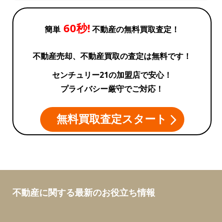
60秒!
簡単
不動産の無料買取査定！
不動産売却、不動産買取の査定は無料です！
センチュリー21の加盟店で安心！
プライバシー厳守でご対応！
無料買取査定スタート
不動産に関する最新のお役立ち情報