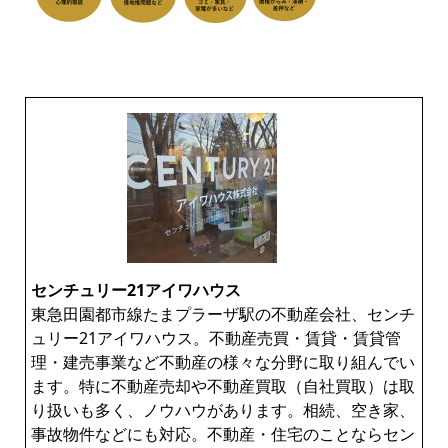
センチュリー21アイワハウス
東急田園都市線たまプラーザ駅の不動産会社、センチ
ュリー21アイワハウス。不動産売買・賃貸・賃貸管
理・建売事業など不動産の様々な分野に取り組んでい
ます。特に不動産売却や不動産買取（自社買取）は取
り扱いも多く、ノウハウがあります。相続、空き家、
事故物件などにも対応。不動産・住宅のことならセン