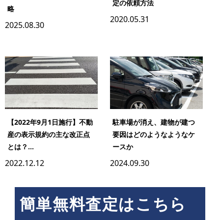
定の依頼方法
略
2020.05.31
2025.08.30
【2022年9月1日施行】不動
駐車場が消え、建物が建つ
産の表示規約の主な改正点
要因はどのようなようなケ
とは？...
ースか
2022.12.12
2024.09.30
簡単無料査定はこちら