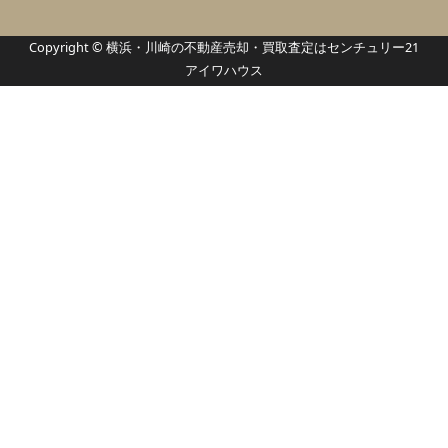
Copyright © 横浜・川崎の不動産売却・買取査定はセンチュリー21
アイワハウス