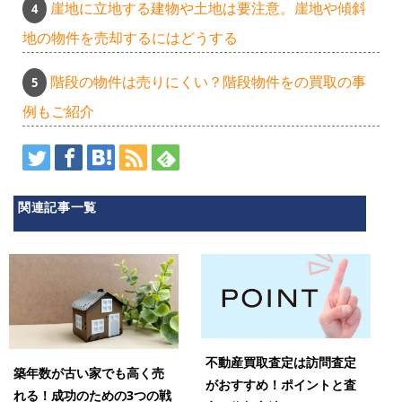
崖地に立地する建物や土地は要注意。崖地や傾斜
地の物件を売却するにはどうする
階段の物件は売りにくい？階段物件をの買取の事
例もご紹介
関連記事一覧
不動産買取査定は訪問査定
築年数が古い家でも高く売
がおすすめ！ポイントと査
れる！成功のための3つの戦