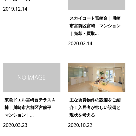
2019.12.14
スカイコート宮崎台｜川崎
市宮前区宮崎 マンション
｜売却・買取...
2020.02.14
東急ドエル宮崎台テラスＡ
主な賃貸物件の設備をご紹
棟｜川崎市宮前区宮前平
介！入居者が欲しい設備と
マンション｜...
現状を考える
2020.03.23
2020.10.22