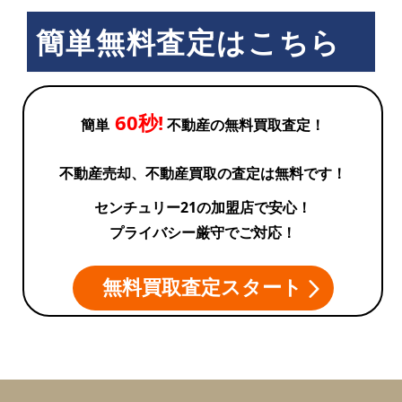
簡単無料査定はこちら
60秒!
簡単
不動産の無料買取査定！
不動産売却、不動産買取の査定は無料です！
センチュリー21の加盟店で安心！
プライバシー厳守でご対応！
無料買取査定スタート