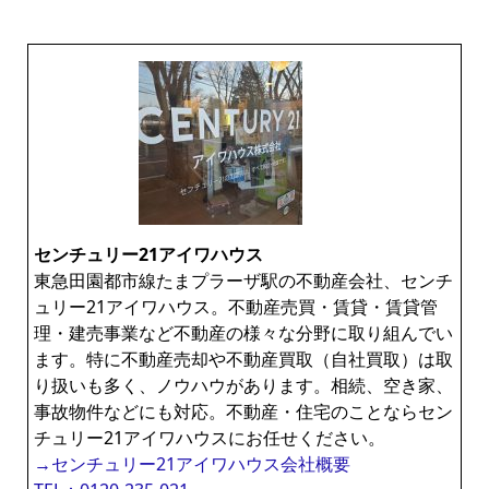
センチュリー21アイワハウス
東急田園都市線たまプラーザ駅の不動産会社、センチ
ュリー21アイワハウス。不動産売買・賃貸・賃貸管
理・建売事業など不動産の様々な分野に取り組んでい
ます。特に不動産売却や不動産買取（自社買取）は取
り扱いも多く、ノウハウがあります。相続、空き家、
事故物件などにも対応。不動産・住宅のことならセン
チュリー21アイワハウスにお任せください。
→センチュリー21アイワハウス会社概要