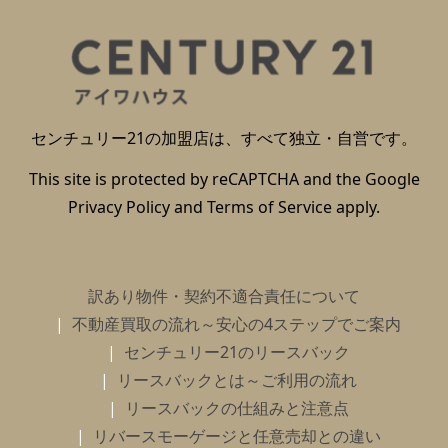
センチュリー21の加盟店は、すべて独立・自営です。
This site is protected by reCAPTCHA and the Google
Privacy Policy
and
Terms of Service
apply.
訳あり物件・契約不適合責任について
不動産買取の流れ～安心の4ステップでご案内
センチュリー21のリースバック
リースバックとは～ご利用の流れ
リースバックの仕組みと注意点
リバースモーゲージと任意売却との違い