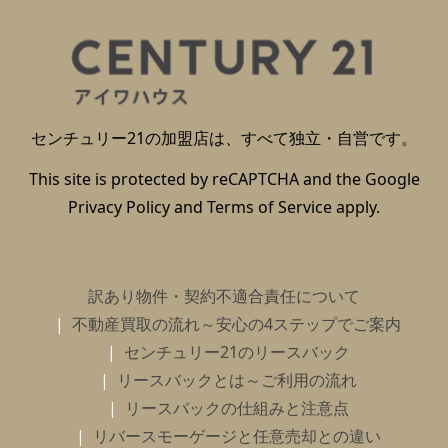
センチュリー21の加盟店は、すべて独立・自営です。
This site is protected by reCAPTCHA and the Google
Privacy Policy
and
Terms of Service
apply.
訳あり物件・契約不適合責任について
不動産買取の流れ～安心の4ステップでご案内
センチュリー21のリースバック
リースバックとは～ご利用の流れ
リースバックの仕組みと注意点
リバースモーゲージと任意売却との違い