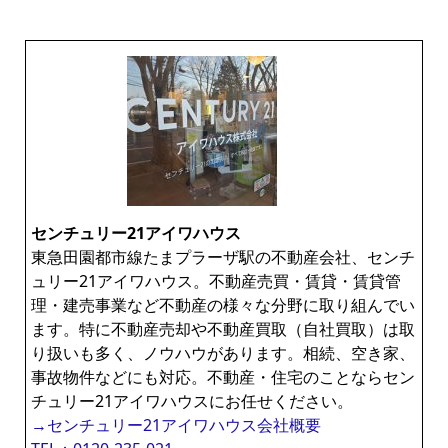
センチュリー21アイワハウス
東急田園都市線たまプラーザ駅の不動産会社、センチ
ュリー21アイワハウス。不動産売買・賃貸・賃貸管
理・建売事業など不動産の様々な分野に取り組んでい
ます。特に不動産売却や不動産買取（自社買取）は取
り扱いも多く、ノウハウがあります。相続、空き家、
事故物件などにも対応。不動産・住宅のことならセン
チュリー21アイワハウスにお任せください。
→センチュリー21アイワハウス会社概要