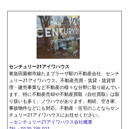
センチュリー21アイワハウス
東急田園都市線たまプラーザ駅の不動産会社、センチ
ュリー21アイワハウス。不動産売買・賃貸・賃貸管
理・建売事業など不動産の様々な分野に取り組んでい
ます。特に不動産売却や不動産買取（自社買取）は取
り扱いも多く、ノウハウがあります。相続、空き家、
事故物件などにも対応。不動産・住宅のことならセン
チュリー21アイワハウスにお任せください。
→センチュリー21アイワハウス会社概要
TEL：0120-235-021