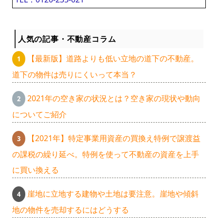
人気の記事・不動産コラム
【最新版】道路よりも低い立地の道下の不動産。
道下の物件は売りにくいって本当？
2021年の空き家の状況とは？空き家の現状や動向
についてご紹介
【2021年】特定事業用資産の買換え特例で譲渡益
の課税の繰り延べ。特例を使って不動産の資産を上手
に買い換える
崖地に立地する建物や土地は要注意。崖地や傾斜
地の物件を売却するにはどうする