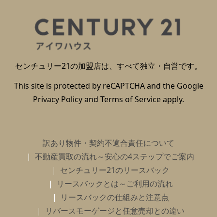
センチュリー21の加盟店は、すべて独立・自営です。
This site is protected by reCAPTCHA and the Google
Privacy Policy
and
Terms of Service
apply.
訳あり物件・契約不適合責任について
不動産買取の流れ～安心の4ステップでご案内
センチュリー21のリースバック
リースバックとは～ご利用の流れ
リースバックの仕組みと注意点
リバースモーゲージと任意売却との違い