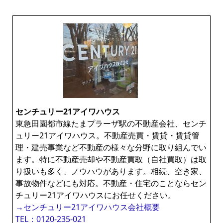
センチュリー21アイワハウス
東急田園都市線たまプラーザ駅の不動産会社、センチ
ュリー21アイワハウス。不動産売買・賃貸・賃貸管
理・建売事業など不動産の様々な分野に取り組んでい
ます。特に不動産売却や不動産買取（自社買取）は取
り扱いも多く、ノウハウがあります。相続、空き家、
事故物件などにも対応。不動産・住宅のことならセン
チュリー21アイワハウスにお任せください。
→センチュリー21アイワハウス会社概要
TEL：0120-235-021