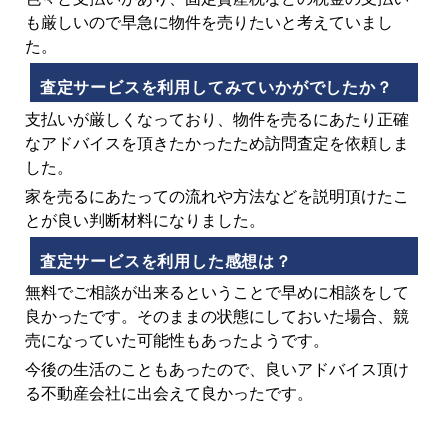
も厳しいので早急に物件を売りたいと考えていまし
た。
査定サービスを利用してみていかがでしたか？
支払いが厳しくなっており、物件を売るにあたり正確
なアドバイスを頂きたかったため訪問査定を依頼しま
した。
家を売るにあたっての流れや方法などを説明頂けたこ
とが良い判断材料になりました。
査定サービスを利用した感想は？
無料でご相談が出来るということで早めに相談をして
良かったです。そのままの状態にしておいた場合、競
売になっていた可能性もあったようです。
今後の生活のこともあったので、良いアドバイス頂け
る不動産会社に出会えて良かったです。