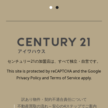
センチュリー21の加盟店は、すべて独立・自営です。
This site is protected by reCAPTCHA and the Google
Privacy Policy
and
Terms of Service
apply.
訳あり物件・契約不適合責任について
不動産買取の流れ～安心の4ステップでご案内