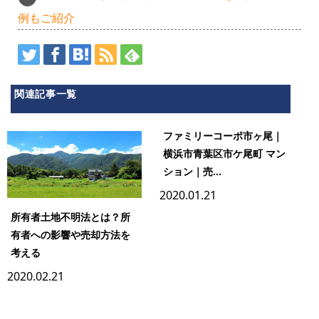
例もご紹介
関連記事一覧
ファミリーコーポ市ヶ尾｜
横浜市青葉区市ケ尾町 マン
ション｜売...
2020.01.21
所有者土地不明法とは？所
有者への影響や売却方法を
考える
2020.02.21