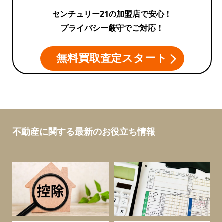
センチュリー21の加盟店で安心！
プライバシー厳守でご対応！
無料買取査定スタート
不動産に関する最新のお役立ち情報