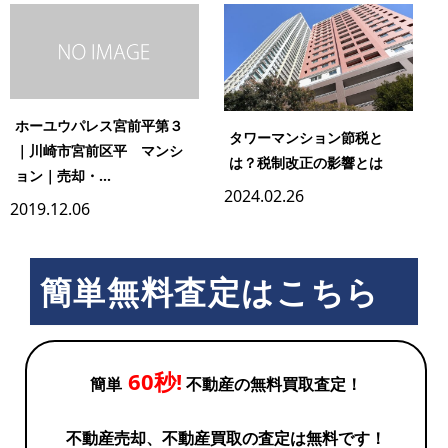
ホーユウパレス宮前平第３
タワーマンション節税と
｜川崎市宮前区平 マンシ
は？税制改正の影響とは
ョン｜売却・...
2024.02.26
2019.12.06
簡単無料査定はこちら
60秒!
簡単
不動産の無料買取査定！
不動産売却、不動産買取の査定は無料です！