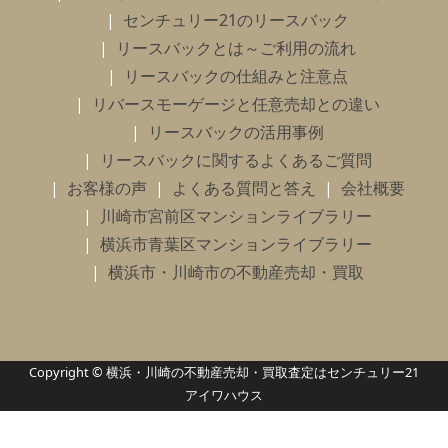
センチュリー21のリースバック
リースバックとは～ご利用の流れ
リースバックの仕組みと注意点
リバースモーゲージと任意売却との違い
リースバックの活用事例
リースバックに関するよくあるご質問
お客様の声
よくある質問と答え
会社概要
川崎市宮前区マンションライブラリー
横浜市青葉区マンションライブラリー
横浜市・川崎市の不動産売却・買取
Copyright © 横浜・川崎の不動産売却・買取査定はセンチュリー21
アイワハウス