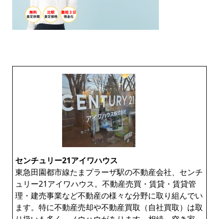
センチュリー21アイワハウス
東急田園都市線たまプラーザ駅の不動産会社、センチ
ュリー21アイワハウス。不動産売買・賃貸・賃貸管
理・建売事業など不動産の様々な分野に取り組んでい
ます。特に不動産売却や不動産買取（自社買取）は取