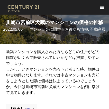
川崎市宮前区犬蔵のマンションの価格の推移
2022.05.06
マンションに関するお役立ち情報
,
不動産買
取
新築マンションを購入された方ならどこの住戸がどの
階数がいくらで販売されていたかなどは把握しやすい
でしょう。
しかし、いざマンションを売ろうと考えた時、物件は
中古物件となります。それでは中古マンションも売却
をしようとした際は価格は決まっているのでしょう
か。今回は川崎市宮前区犬蔵のマンションを例に挙げ
て見ていきます。