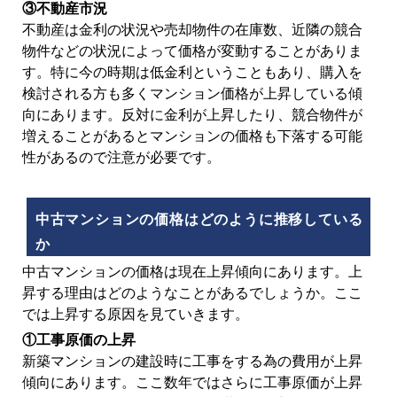
③不動産市況
不動産は金利の状況や売却物件の在庫数、近隣の競合
物件などの状況によって価格が変動することがありま
す。特に今の時期は低金利ということもあり、購入を
検討される方も多くマンション価格が上昇している傾
向にあります。反対に金利が上昇したり、競合物件が
増えることがあるとマンションの価格も下落する可能
性があるので注意が必要です。
中古マンションの価格はどのように推移している
か
中古マンションの価格は現在上昇傾向にあります。上
昇する理由はどのようなことがあるでしょうか。ここ
では上昇する原因を見ていきます。
①工事原価の上昇
新築マンションの建設時に工事をする為の費用が上昇
傾向にあります。ここ数年ではさらに工事原価が上昇