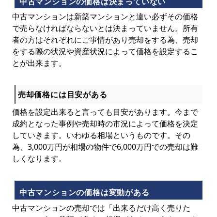
中古マンションの価格は決まっていない
中古マンションは新築マンションと違い必ずその価格
で売らなければならないとは決まっていません。所有
者の方はそれぞれにご事情があり売却をする為、売却
をする際の状況や資産状況によって価格を設定するこ
とが出来ます。
売却価格には目安がある
価格を設定出来ると言っても目安があります。今まで
成約となった事例や売却時の市況によって価格を決定
していきます。いわゆる相場というものです。その
為、3,000万円が相場の物件で6,000万円での売却は難
しくなります。
中古マンションの価格は変動がある
中古マンションの売却では「出来るだけ高く売りた