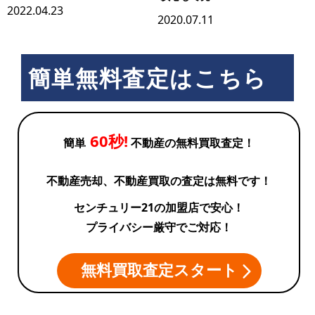
2022.04.23
2020.07.11
簡単無料査定はこちら
60秒!
簡単
不動産の無料買取査定！
不動産売却、不動産買取の査定は無料です！
センチュリー21の加盟店で安心！
プライバシー厳守でご対応！
無料買取査定スタート