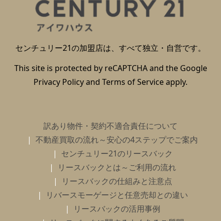
センチュリー21の加盟店は、すべて独立・自営です。
This site is protected by reCAPTCHA and the Google
Privacy Policy
and
Terms of Service
apply.
訳あり物件・契約不適合責任について
不動産買取の流れ～安心の4ステップでご案内
センチュリー21のリースバック
リースバックとは～ご利用の流れ
リースバックの仕組みと注意点
リバースモーゲージと任意売却との違い
リースバックの活用事例