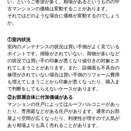
い」というご希望が多く、相場があるというものの中
古マンションの価格は変動することがあります。
それではどのような場合に価格が変動するのでしょう
か。
①室内状況
室内のメンテナンスの状況は買い手側がよく見ている
ポイントです。掃除がされていない、荷物が多いなど
の状況では買い手の印象が悪くなり値引きの対象とさ
れてしまうことがあります。また、設備面も不具合の
修理がされていない場合は買い手側のリフォーム費用
も増えてしまうことから印象が悪くなったり、購入ま
で判断をしてもらえないケースがあります。
②お部屋自体に付加価値がある
マンションの住戸によってはルーフバルコニーがあっ
たり、専用庭などがある住戸があります。通常のお部
屋より空間が広くなったり、利便性が増すので人気が
あり相場よりも高く売れることがあります。