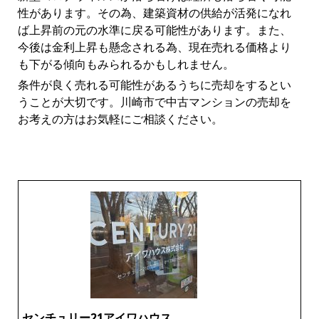
性があります。その為、建築資材の供給が活発になれ
ば上昇前の元の水準に戻る可能性があります。また、
今後は金利上昇も懸念される為、現在売れる価格より
も下がる傾向もみられるかもしれません。
条件が良く売れる可能性があるうちに売却をするとい
うことが大切です。川崎市で中古マンションの売却を
お考えの方はお気軽にご相談ください。
センチュリー21アイワハウス