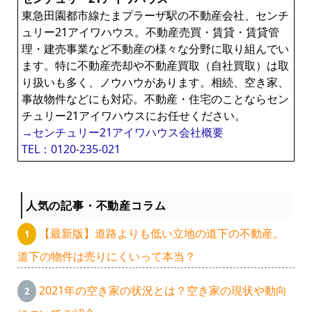
東急田園都市線たまプラーザ駅の不動産会社、センチ
ュリー21アイワハウス。不動産売買・賃貸・賃貸管
理・建売事業など不動産の様々な分野に取り組んでい
ます。特に不動産売却や不動産買取（自社買取）は取
り扱いも多く、ノウハウがあります。相続、空き家、
事故物件などにも対応。不動産・住宅のことならセン
チュリー21アイワハウスにお任せください。
→センチュリー21アイワハウス会社概要
TEL：0120-235-021
人気の記事・不動産コラム
【最新版】道路よりも低い立地の道下の不動産。
道下の物件は売りにくいって本当？
2021年の空き家の状況とは？空き家の現状や動向