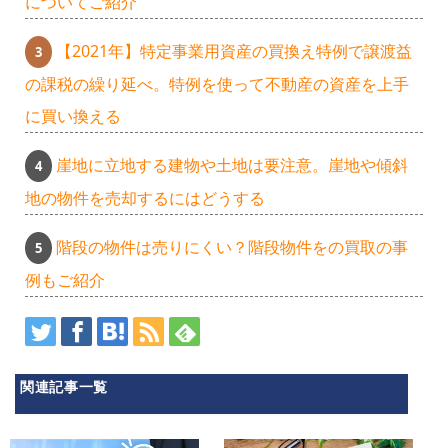
についてご紹介
【2021年】特定事業用資産の買換え特例で譲渡益
の課税の繰り延べ。特例を使って不動産の資産を上手
に買い換える
崖地に立地する建物や土地は要注意。崖地や傾斜
地の物件を売却するにはどうする
階段の物件は売りにくい？階段物件をの買取の事
例もご紹介
関連記事一覧