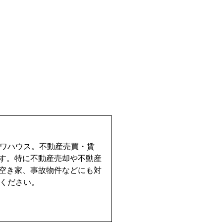
イワハウス。不動産売買・賃
す。特に不動産売却や不動産
空き家、事故物件などにも対
せください。