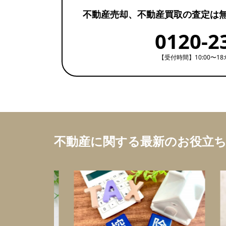
不動産売却、不動産買取の査定は
0120-2
【受付時間】10:00〜18
不動産に関する最新のお役立