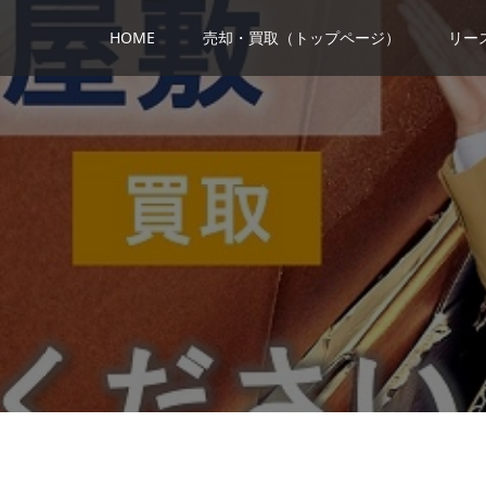
HOME
売却・買取（トップページ）
リー