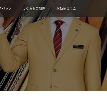
スバック
よくあるご質問
不動産コラム