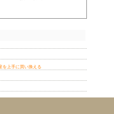
産を上手に買い換える