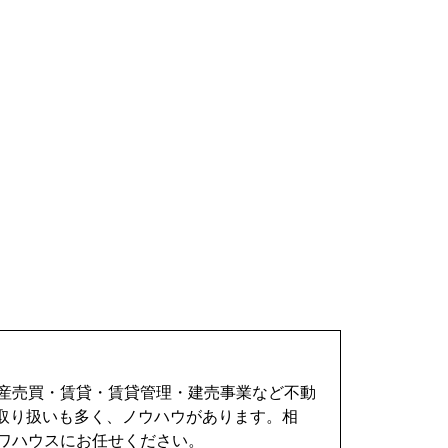
動産売買・賃貸・賃貸管理・建売事業など不動
取り扱いも多く、ノウハウがあります。相
ワハウスにお任せください。