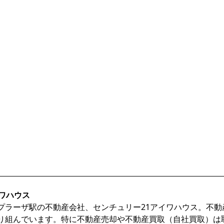
ワハウス
プラーザ駅の不動産会社、センチュリー21アイワハウス。不
り組んでいます。特に不動産売却や不動産買取（自社買取）は