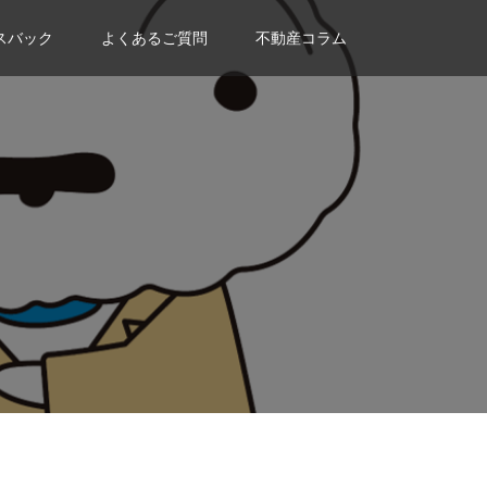
スバック
よくあるご質問
不動産コラム