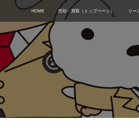
HOME
売却・買取（トップページ）
リー