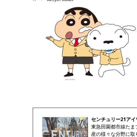
センチュリー21アイ
東急田園都市線たま
産の様々な分野に取