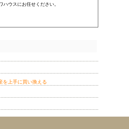
ワハウスにお任せください。
産を上手に買い換える