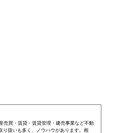
動産売買・賃貸・賃貸管理・建売事業など不動
取り扱いも多く、ノウハウがあります。相