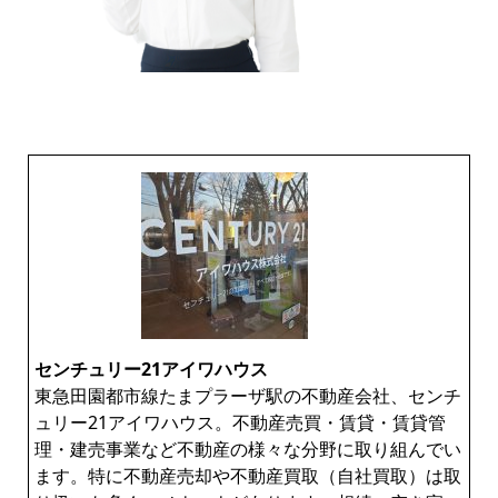
センチュリー21アイワハウス
東急田園都市線たまプラーザ駅の不動産会社、センチ
ュリー21アイワハウス。不動産売買・賃貸・賃貸管
理・建売事業など不動産の様々な分野に取り組んでい
ます。特に不動産売却や不動産買取（自社買取）は取