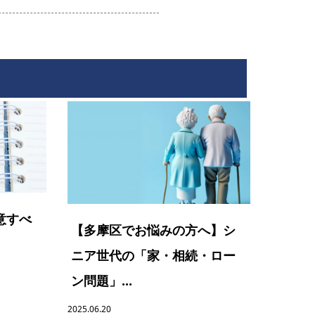
意すべ
【多摩区でお悩みの方へ】シ
ニア世代の「家・相続・ロー
ン問題」...
2025.06.20