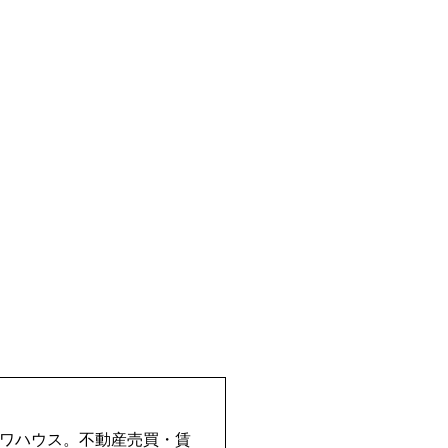
イワハウス。不動産売買・賃