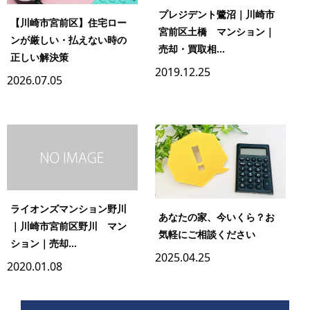
プレジデント鷺沼｜川崎市
【川崎市宮前区】住宅ロー
宮前区土橋 マンション｜
ンが厳しい・払えない時の
売却・買取相...
正しい解決策
2019.12.25
2026.07.05
ライオンズマンション野川
あなたの家、今いくら？お
｜川崎市宮前区野川 マン
気軽にご相談ください
ション｜売却...
2025.04.25
2020.01.08