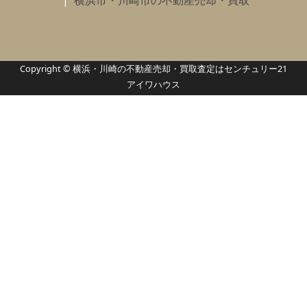
横浜市・川崎市の不動産売却・買取
Copyright © 横浜・川崎の不動産売却・買取査定はセンチュリー21
アイワハウス