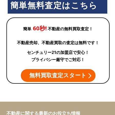
簡単無料査定はこちら
60秒!
簡単
不動産の無料買取査定！
不動産売却、不動産買取の査定は無料です！
センチュリー21の加盟店で安心！
プライバシー厳守でご対応！
無料買取査定スタート
不動産に関する最新のお役立ち情報